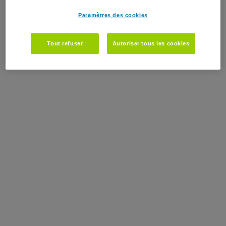
Paramètres des cookies
Tout refuser
Autoriser tous les cookies