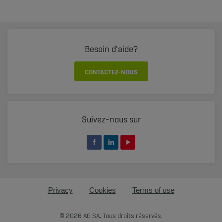
Besoin d'aide?
CONTACTEZ-NOUS
Suivez-nous sur
Privacy
Cookies
Terms of use
© 2026 AG SA, Tous droits réservés.