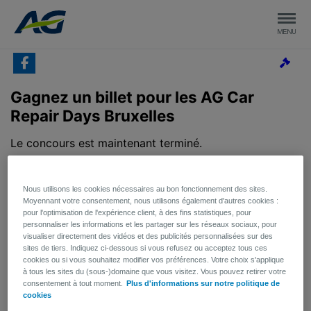
Nous utilisons les cookies nécessaires au bon fonctionnement des sites.
Moyennant votre consentement, nous utilisons également d'autres cookies :
pour l'optimisation de l'expérience client, à des fins statistiques, pour
personnaliser les informations et les partager sur les réseaux sociaux, pour
visualiser directement des vidéos et des publicités personnalisées sur des
sites de tiers. Indiquez ci-dessous si vous refusez ou acceptez tous ces
cookies ou si vous souhaitez modifier vos préférences. Votre choix s'applique
à tous les sites du (sous-)domaine que vous visitez. Vous pouvez retirer votre
consentement à tout moment.
Plus d'informations sur notre politique de
cookies