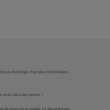
s au droit belge. Pour plus d'informations
tie et du calcul des primes ?
nt de souscrire le produit. Ce document est