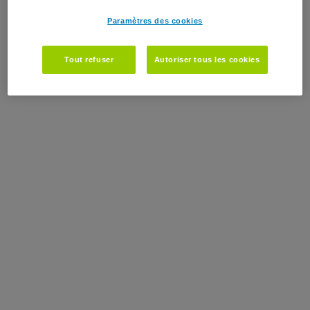
Paramètres des cookies
Tout refuser
Autoriser tous les cookies