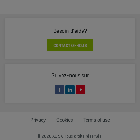
Besoin d'aide?
CONTACTEZ-NOUS
Suivez-nous sur
Privacy
Cookies
Terms of use
© 2026 AG SA, Tous droits réservés.