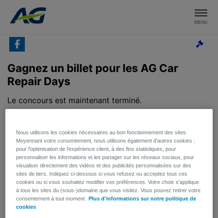
Nous utilisons les cookies nécessaires au bon fonctionnement des sites.
Moyennant votre consentement, nous utilisons également d'autres cookies :
pour l'optimisation de l'expérience client, à des fins statistiques, pour
personnaliser les informations et les partager sur les réseaux sociaux, pour
visualiser directement des vidéos et des publicités personnalisées sur des
sites de tiers. Indiquez ci-dessous si vous refusez ou acceptez tous ces
cookies ou si vous souhaitez modifier vos préférences. Votre choix s'applique
à tous les sites du (sous-)domaine que vous visitez. Vous pouvez retirer votre
consentement à tout moment.
Plus d'informations sur notre politique de
cookies