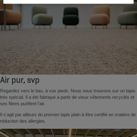
Air pur, svp
Regardez vers le bas, à vos pieds. Nous nous trouvons sur un tapis
très spécial. Il a été fabriqué à partir de vieux vêtements recyclés et
ses fibres purifient l'air.
Il s'agit par ailleurs du premier tapis plain à être certifié en matière de
réduction des allergies.