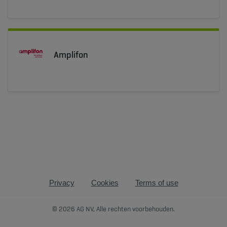
Amplifon
Privacy
Cookies
Terms of use
© 2026 AG NV, Alle rechten voorbehouden.