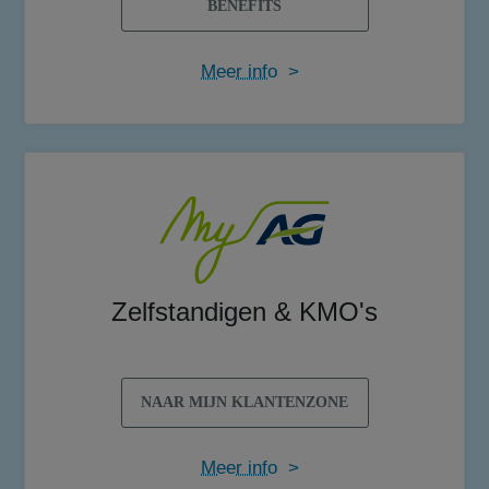
BENEFITS
Meer info
>
Zelfstandigen & KMO's
NAAR MIJN KLANTENZONE
Meer info
>