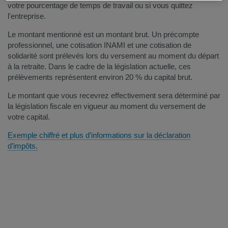
votre pourcentage de temps de travail ou si vous quittez
l'entreprise.
Le montant mentionné est un montant brut. Un précompte
professionnel, une cotisation INAMI et une cotisation de
solidarité sont prélevés lors du versement au moment du départ
à la retraite. Dans le cadre de la législation actuelle, ces
prélèvements représentent environ 20 % du capital brut.
Le montant que vous recevrez effectivement sera déterminé par
la législation fiscale en vigueur au moment du versement de
votre capital.
Exemple chiffré et plus d’informations sur la déclaration
d’impôts.