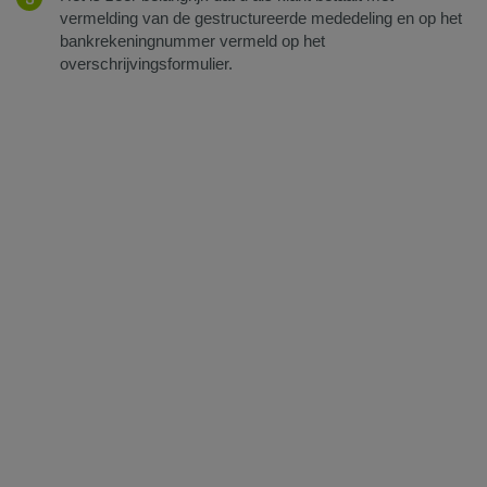
vermelding van de gestructureerde mededeling en op het
bankrekeningnummer vermeld op het
overschrijvingsformulier.