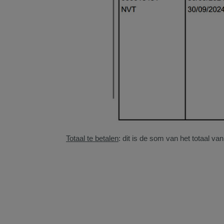
Totaal te betalen
: dit is de som van het totaal v