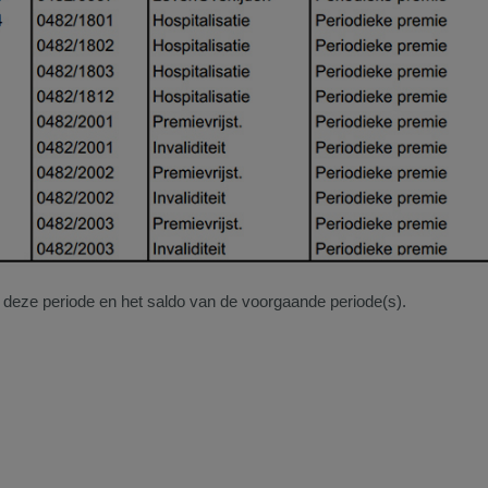
an deze periode en het saldo van de voorgaande periode(s).