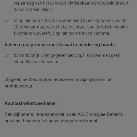
verjaardag van het contract. Uw kapitaal wordt op einddatum
dan niet meer belast.
of op het moment van de uitbetaling bij een opname voor de
10de verjaardag, wordt het percentage van de taks bepaald in
functie van uw leeftijd op het moment van opname.
Indien u uw premies niet fiscaal in mindering bracht:
dan ontvangt u het gegeven bedrag. Hierop worden geen
inhoudingen uitgevoerd.
Opgelet: het bedrag kan evolueren bij wijziging van het
premiebedrag.
Kapitaal winstdeelname:
Een bijkomend rendement dat u van AG Employee Benefits
ontvangt bovenop het gewaarborgd rendement.