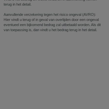
terug in het detail.
Aanvullende verzekering tegen het risico ongeval (AVRO):
Hier vindt u terug of in geval van overlijden door een ongeval
eventueel een bijkomend bedrag zal uitbetaald worden. Als dit
van toepassing is, dan vindt u het bedrag terug in het detail.