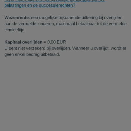
belastingen en de successierechten?
Wezenrente
: een mogelijke bijkomende uitkering bij overlijden
aan de vermelde kinderen, maximaal betaalbaar tot de vermelde
eindleeftijd.
Kapitaal overlijden
= 0,00 EUR
U bent niet verzekerd bij overlijden. Wanneer u overlijdt, wordt er
geen enkel bedrag uitbetaald.