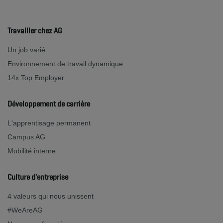
Travailler chez AG
Un job varié
Environnement de travail dynamique
14x Top Employer
Développement de carrière
L'apprentisage permanent
Campus AG
Mobilité interne
Culture d'entreprise
4 valeurs qui nous unissent
#WeAreAG