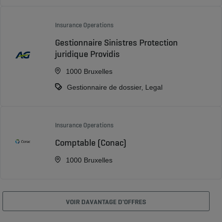
Insurance Operations
Gestionnaire Sinistres Protection
juridique Providis
1000 Bruxelles
Gestionnaire de dossier, Legal
Insurance Operations
Comptable (Conac)
1000 Bruxelles
VOIR DAVANTAGE D'OFFRES