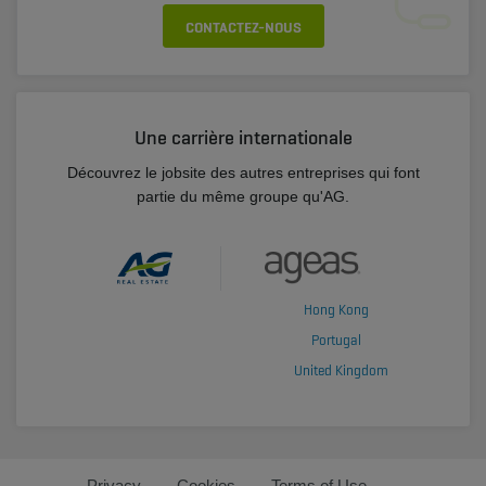
CONTACTEZ-NOUS
Une carrière internationale
Découvrez le jobsite des autres entreprises qui font
partie du même groupe qu'AG.
Hong Kong
Portugal
United Kingdom
Privacy
Cookies
Terms of Use