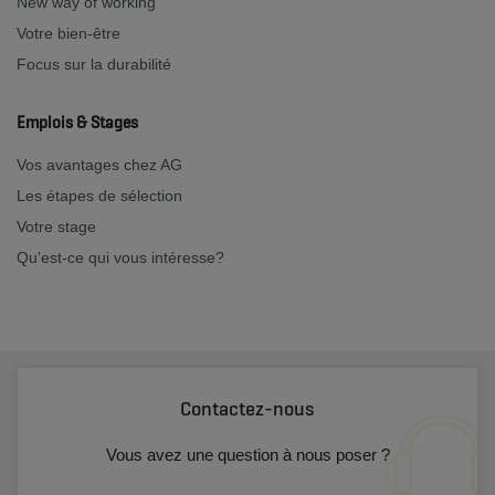
New way of working
Votre bien-être
Focus sur la durabilité
Emplois & Stages
Vos avantages chez AG
Les étapes de sélection
Votre stage
Qu'est-ce qui vous intéresse?
Contactez-nous
Vous avez une question à nous poser ?