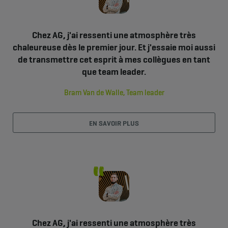
Chez AG, j'ai ressenti une atmosphère très
chaleureuse dès le premier jour. Et j'essaie moi aussi
de transmettre cet esprit à mes collègues en tant
que team leader.
Bram Van de Walle, Team leader
EN SAVOIR PLUS
Chez AG, j'ai ressenti une atmosphère très