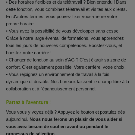
• Des horaires flexibles et du télétravail ? Bien entendu ! Dans
cette fonction, vous combinez télétravail et visites aux clients.
En d'autres termes, vous pouvez fixer vous-même votre
propre horaire.
• Vous avez la possibilité de vous développer sans cesse.
Grâce à notre large éventail de formations, vous apprendrez
tous les jours de nouvelles compétences. Boostez-vous, et
boostez votre carrière !
• Changer de fonction au sein d'AG ? C'est élargir sa zone de
confort. C’est également possible. Votre carrière, votre choix.
• Vous rejoignez un environnement de travail à la fois
dynamique et durable. Nos bureaux laissent le champ libre à la
collaboration et à l'épanouissement personnel.
Partez à l'aventure !
Vous vous y voyez déjà ? Appuyez le bouton et postulez dès
aujourd’hui.
Nous nous ferons un plaisir de vous aider si
vous avez besoin de soutien avant ou pendant le
processus de sélection.