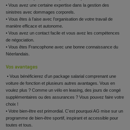
• Vous avez une certaine expertise dans la gestion des
sinistres avec dommages corporels.
• Vous êtes à l’aise avec l’organisation de votre travail de
manière efficace et autonome.
• Vous avez un contact facile et vous avez les compétences
de négociation.
• Vous êtes Francophone avec une bonne connaissance du
Néerlandais.
Vos avantages
• Vous bénéficierez d'un package salarial comprenant une
voiture de fonction et plusieurs autres avantages. Vous en
voulez plus ? Comme un vélo en leasing, des jours de congé
supplémentaires ou des assurances ? Vous pouvez faire votre
choix !
• Votre bien-être est primordial. C'est pourquoi AG mise sur un
programme de bien-être sportif, inspirant et accessible pour
toutes et tous.