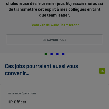
chaleureuse dès le premier jour. Et j'essaie moi aussi
de transmettre cet esprit à mes collègues en tant
que team leader.
Bram Van de Walle, Team leader
EN SAVOIR PLUS
Ces jobs pourraient aussi vous
26
convenir...
Insurance Operations
HR Officer