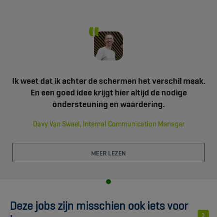
Ik weet dat ik achter de schermen het verschil maak.
En een goed idee krijgt hier altijd de nodige
ondersteuning en waardering.
Davy Van Swael, Internal Communication Manager
MEER LEZEN
Deze jobs zijn misschien ook iets voor
3