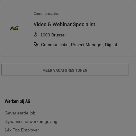
Communication
Video & Webinar Specialist
1000 Brussel
Communicatie, Project Manager, Digital
MEER VACATURES TONEN
Werken bij AG
Gevarieerde job
Dynamische werkomgeving
14x Top Employer