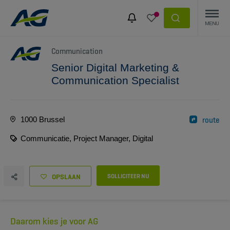
Communication
Senior Digital Marketing &
Communication Specialist
1000 Brussel
route
Communicatie, Project Manager, Digital
OPSLAAN
SOLLICITEER NU
Daarom kies je voor AG