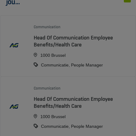
jou...
Communication
Head Of Communication Employee
Benefits/Health Care
1000 Brussel
Communicatie, People Manager
Communication
Head Of Communication Employee
Benefits/Health Care
1000 Brussel
Communicatie, People Manager