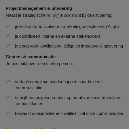
Projectmanagement & uitvoering
Naast je strategische rol blijf je ook dicht bij de uitvoering:
je leidt communicatie- en marketingprojecten van A tot Z
je coördineert interne en externe stakeholders
je zorgt voor kwalitatieve, tijdige en impactvolle oplevering
Content & communicatie
Je beschikt over een sterke pen en:
vertaalt complexe boodschappen naar heldere
communicatie
schrijft en redigeert content op maat van onze makelaars
en hun klanten
bewaakt consistentie en kwaliteit in al onze communicatie