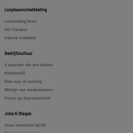
Loopbaanontwikkeling
Levenslang leren
AG Campus
Interne mobiliteit
Bedrijfscultuur
4 waarden die ons binden
#WeAreAG
New way of working
Welzijn van medewerkers
Focus op duurzaamheid
Jobs & Stages
Jouw voordelen bij AG