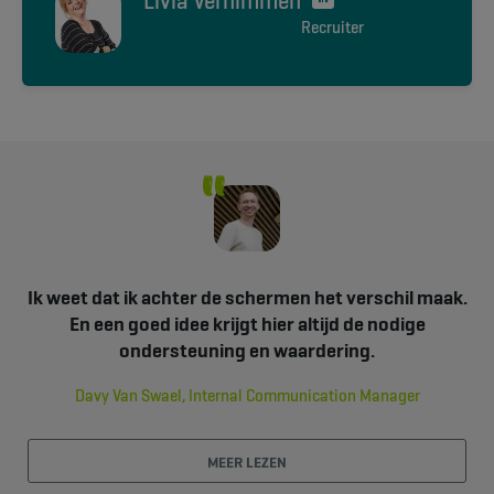
Livia Vernimmen
Recruiter
Ik weet dat ik achter de schermen het verschil maak.
En een goed idee krijgt hier altijd de nodige
ondersteuning en waardering.
Davy Van Swael, Internal Communication Manager
MEER LEZEN