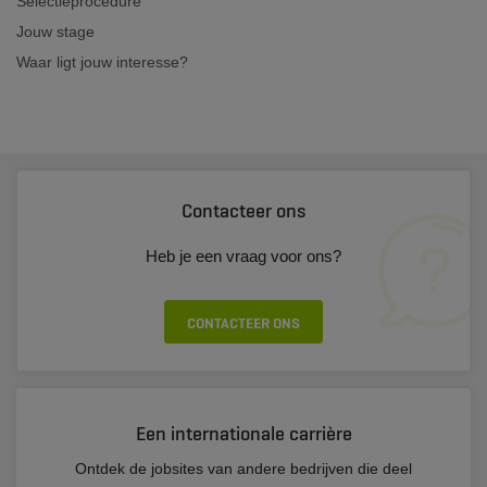
Selectieprocedure
Jouw stage
Waar ligt jouw interesse?
Contacteer ons
Heb je een vraag voor ons?
CONTACTEER ONS
Een internationale carrière
Ontdek de jobsites van andere bedrijven die deel