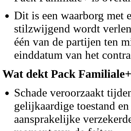
Dit is een waarborg met e
stilzwijgend wordt verlen
één van de partijen ten 
einddatum van het contrac
Wat dekt Pack Familiale+
Schade veroorzaakt tijde
gelijkaardige toestand en
aansprakelijke verzekerd