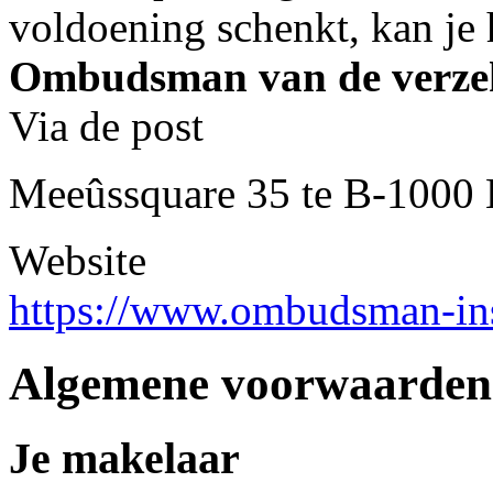
voldoening schenkt, kan je 
Ombudsman van de verze
Via de post
Meeûssquare 35 te B-1000 
Website
https://www.ombudsman-ins
Algemene voorwaarden e
Je makelaar