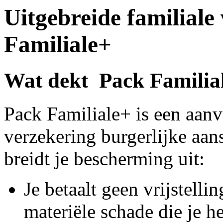
Uitgebreide familiale
Familiale+
Wat dekt
Pack Familia
Pack Familiale+ is een aanv
verzekering burgerlijke aan
breidt je bescherming uit:
Je betaalt geen vrijstelli
materiële schade die je h