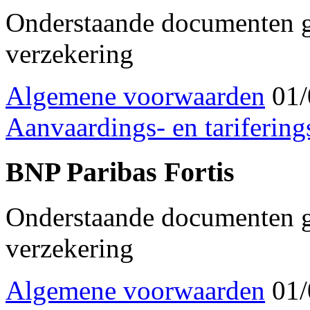
Onderstaande documenten ge
verzekering
Algemene voorwaarden
01/
Aanvaardings- en tariferings
BNP Paribas Fortis
Onderstaande documenten ge
verzekering
Algemene voorwaarden
01/