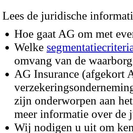
Lees de juridische informat
Hoe gaat AG om met eve
Welke
segmentatiecriteri
omvang van de waarborg
AG Insurance (afgekort A
verzekeringsonderneming.
zijn onderworpen aan het
meer informatie over de 
Wij nodigen u uit om ken