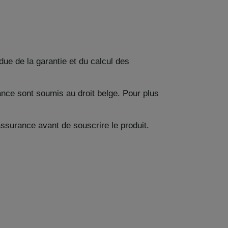
due de la garantie et du calcul des
nce sont soumis au droit belge. Pour plus
ssurance avant de souscrire le produit.