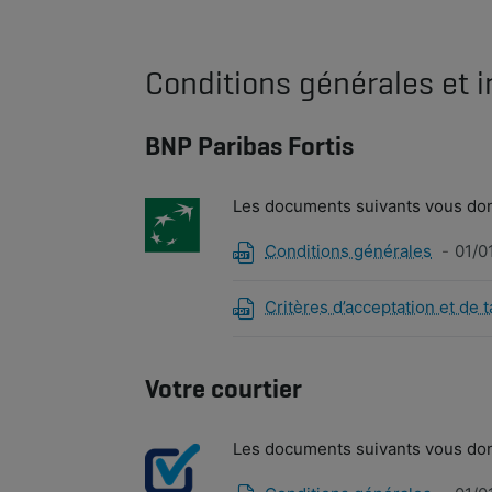
Conditions générales et i
BNP Paribas Fortis
Les documents suivants vous donn
Conditions générales
01/0
Critères d’acceptation et de t
Votre courtier
Les documents suivants vous donn