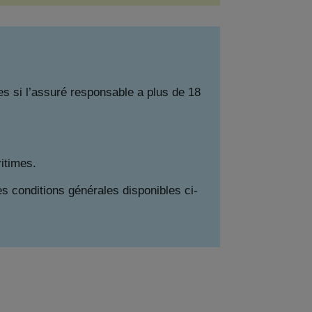
s si l’assuré responsable a plus de 18
ritimes.
es conditions générales disponibles ci-