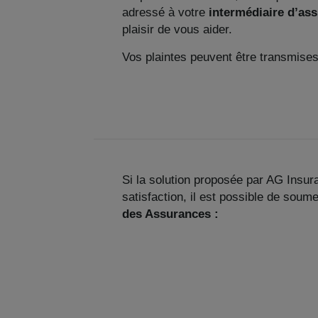
adressé à votre
intermédiaire d’as
plaisir de vous aider.
Vos plaintes peuvent être transmises
Si la solution proposée par AG Insu
satisfaction, il est possible de soumet
des Assurances :