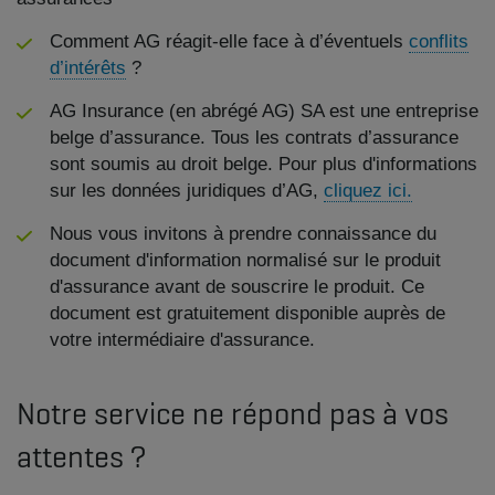
Comment AG réagit-elle face à d’éventuels
conflits
d’intérêts
?
AG Insurance (en abrégé AG) SA est une entreprise
belge d’assurance. Tous les contrats d’assurance
sont soumis au droit belge. Pour plus d'informations
sur les données juridiques d’AG,
cliquez ici.
Nous vous invitons à prendre connaissance du
document d'information normalisé sur le produit
d'assurance avant de souscrire le produit. Ce
document est gratuitement disponible auprès de
votre intermédiaire d'assurance.
Notre service ne répond pas à vos
attentes ?