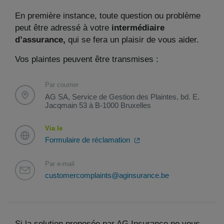
En première instance, toute question ou problème
peut être adressé à votre
intermédiaire
d’assurance,
qui se fera un plaisir de vous aider.
Vos plaintes peuvent être transmises :
Par courrier
AG SA, Service de Gestion des Plaintes, bd. E.
Jacqmain 53 à B-1000 Bruxelles
Via le
Formulaire de réclamation
Par e-mail
customercomplaints@aginsurance.be
Si la solution proposée par AG Insurance ne vous