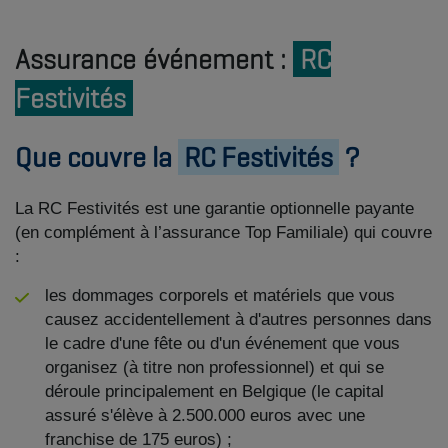
Assurance événement :
RC
Festivités
Que couvre la
RC Festivités
?
La RC Festivités est une garantie optionnelle payante
(en complément à l’assurance Top Familiale) qui couvre
:
les dommages corporels et matériels que vous
causez accidentellement à d'autres personnes dans
le cadre d'une fête ou d'un événement que vous
organisez (à titre non professionnel) et qui se
déroule principalement en Belgique (le capital
assuré s'élève à 2.500.000 euros avec une
franchise de 175 euros) ;