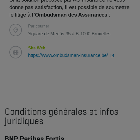
donne pas satisfaction, il est possible de soumettre
le litige à
l’Ombudsman des Assurances :
Par courrier
Square de Meeûs 35 à B-1000 Bruxelles
Site Web
https://www.ombudsman-insurance.be/
Conditions générales et infos
juridiques
BNP Paribas Fortis