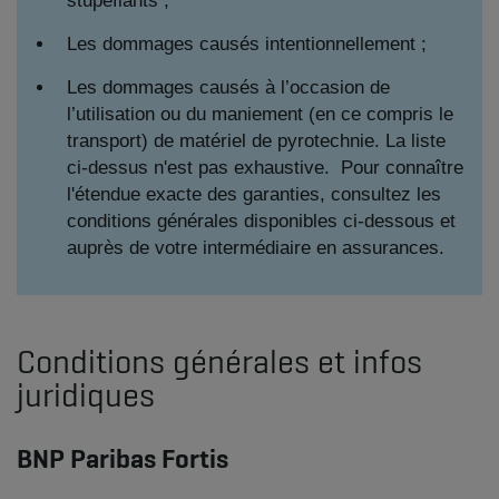
stupéfiants ;
Les dommages causés intentionnellement ;
Les dommages causés à l’occasion de
l’utilisation ou du maniement (en ce compris le
transport) de matériel de pyrotechnie. La liste
ci-dessus n'est pas exhaustive. Pour connaître
l'étendue exacte des garanties, consultez les
conditions générales disponibles ci-dessous et
auprès de votre intermédiaire en assurances.
Conditions générales et infos
juridiques
BNP Paribas Fortis