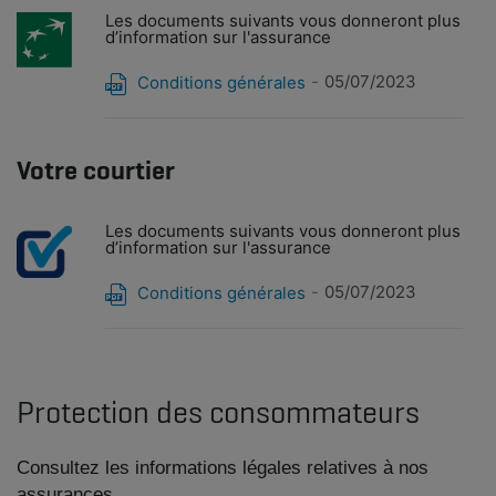
Les documents suivants vous donneront plus
d’information sur l'assurance
05/07/2023
Conditions générales
Votre courtier
Les documents suivants vous donneront plus
d’information sur l'assurance
05/07/2023
Conditions générales
Protection des consommateurs
Consultez les informations légales relatives à nos
assurances