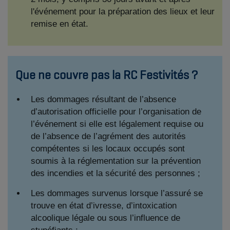
l'événement pour la préparation des lieux et leur
remise en état.
Que ne couvre pas la RC Festivités ?
Les dommages résultant de l’absence
d’autorisation officielle pour l’organisation de
l’événement si elle est légalement requise ou
de l’absence de l’agrément des autorités
compétentes si les locaux occupés sont
soumis à la réglementation sur la prévention
des incendies et la sécurité des personnes ;
Les dommages survenus lorsque l’assuré se
trouve en état d’ivresse, d’intoxication
alcoolique légale ou sous l’influence de