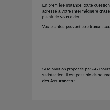
En première instance, toute question
adressé à votre
intermédiaire d’as
plaisir de vous aider.
Vos plaintes peuvent être transmises
Si la solution proposée par AG Insu
satisfaction, il est possible de soumet
des Assurances :