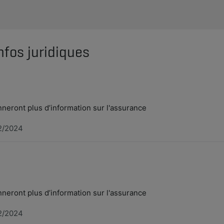
nfos juridiques
eront plus d’information sur l'assurance
2/2024
eront plus d’information sur l'assurance
2/2024