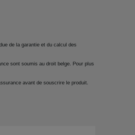
due de la garantie et du calcul des
nce sont soumis au droit belge. Pour plus
ssurance avant de souscrire le produit.