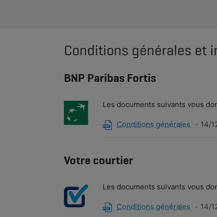
Conditions générales et i
BNP Paribas Fortis
Les documents suivants vous donn
Conditions générales
14/1
Votre courtier
Les documents suivants vous donn
Conditions générales
14/1