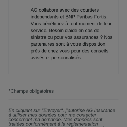
AG collabore avec des courtiers
indépendants et BNP Paribas Fortis.
Vous bénéficiez à tout moment de leur
service. Besoin d'aide en cas de
sinistre ou pour vos assurances ? Nos
partenaires sont à votre disposition
près de chez vous pour des conseils
avisés et personnalisés.
*Champs obligatoires
En cliquant sur "Envoyer", j’autorise AG Insurance
à utiliser mes données pour me contacter
concernant ma demande. Mes données sont
traitées conformément à la réglementation