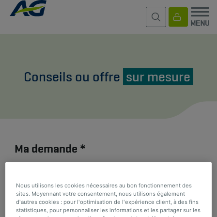
Conseils ou offre
sur mesure
Ma demande *
Nous utilisons les cookies nécessaires au bon fonctionnement des
sites. Moyennant votre consentement, nous utilisons également
d'autres cookies : pour l'optimisation de l'expérience client, à des fins
statistiques, pour personnaliser les informations et les partager sur les