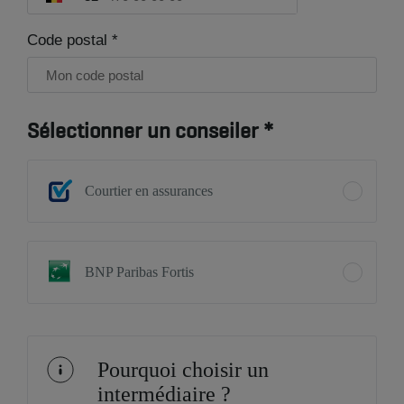
Code postal *
Sélectionner un conseiler *
Courtier en assurances
BNP Paribas Fortis
Pourquoi choisir un
intermédiaire ?