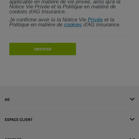
applicable en matière de vie privée, ainsi qu'à la
Notice Vie Privée et la Politique en matière de
cookies d'AG Insurance.
Je confirme avoir lu la Notice Vie
Privée
et la
Politique en matière de
cookies
d'AG Insurance.
ENVOYER
AG
ESPACE CLIENT