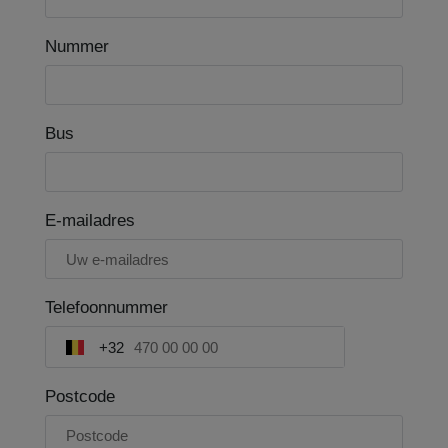
Nummer
Bus
E-mailadres
Telefoonnummer
+32
Postcode