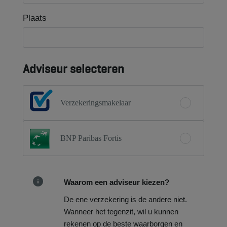
Plaats
Adviseur selecteren
Verzekeringsmakelaar
BNP Paribas Fortis
Waarom een adviseur kiezen?
De ene verzekering is de andere niet.
Wanneer het tegenzit, wil u kunnen
rekenen op de beste waarborgen en