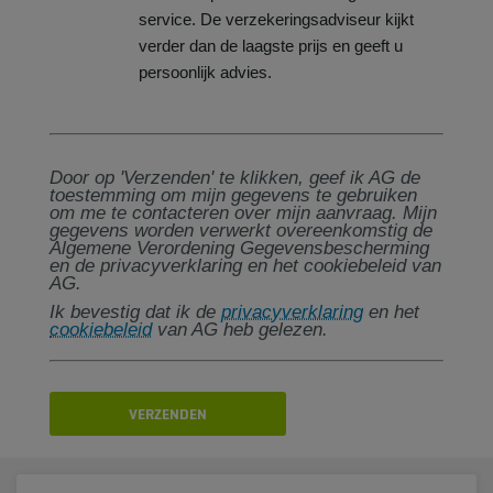
service. De verzekeringsadviseur kijkt
verder dan de laagste prijs en geeft u
persoonlijk advies.
Door op 'Verzenden' te klikken, geef ik AG de
toestemming om mijn gegevens te gebruiken
om me te contacteren over mijn aanvraag. Mijn
gegevens worden verwerkt overeenkomstig de
Algemene Verordening Gegevensbescherming
en de privacyverklaring en het cookiebeleid van
AG.
Ik bevestig dat ik de
privacyverklaring
en het
cookiebeleid
van AG heb gelezen.
VERZENDEN