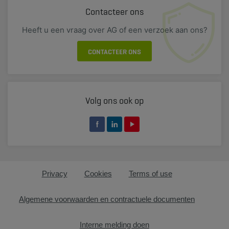
Contacteer ons
Heeft u een vraag over AG of een verzoek aan ons?
CONTACTEER ONS
Volg ons ook op
Privacy
Cookies
Terms of use
Algemene voorwaarden en contractuele documenten
Interne melding doen