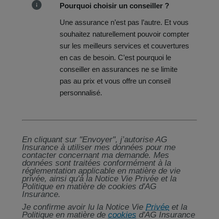
Pourquoi choisir un conseiller ?
Une assurance n’est pas l’autre. Et vous
souhaitez naturellement pouvoir compter
sur les meilleurs services et couvertures
en cas de besoin. C’est pourquoi le
conseiller en assurances ne se limite
pas au prix et vous offre un conseil
personnalisé.
En cliquant sur "Envoyer", j’autorise AG
Insurance à utiliser mes données pour me
contacter concernant ma demande. Mes
données sont traitées conformément à la
réglementation applicable en matière de vie
privée, ainsi qu'à la Notice Vie Privée et la
Politique en matière de cookies d'AG
Insurance.
Je confirme avoir lu la Notice Vie
Privée
et la
Politique en matière de
cookies
d'AG Insurance