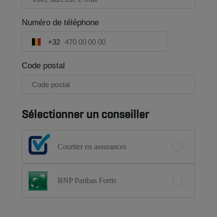
Numéro de téléphone
+32
Code postal
Sélectionner un conseiller
Courtier en assurances
BNP Paribas Fortis