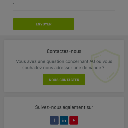
.
ENVOYER
Contactez-nous
Vous avez une question concernant AG ou vous
souhaitez nous adresser une demande ?
NOUS CONTACTER
Suivez-nous également sur