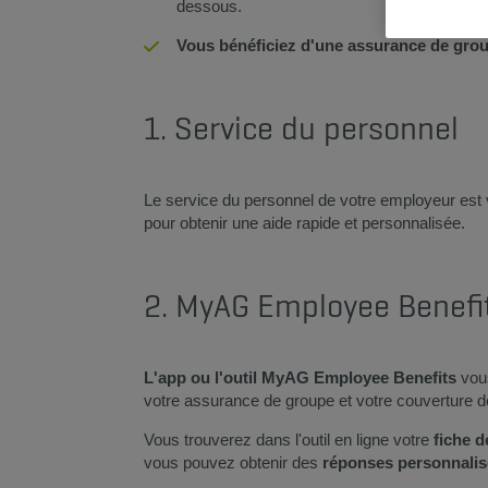
dessous.
Vous bénéficiez d'une assurance de gro
1. Service du personnel
Le service du personnel de votre employeur est v
pour obtenir une aide rapide et personnalisée.
2. MyAG Employee Benefi
L'app ou l'outil
MyAG Employee Benefits
vous
votre assurance de groupe et votre couverture 
Vous trouverez dans l'outil en ligne votre
fiche 
vous pouvez obtenir des
réponses personnali