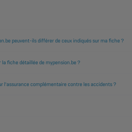
be peuvent-ils différer de ceux indiqués sur ma fiche ?
r la fiche détaillée de mypension.be ?
sur l'assurance complémentaire contre les accidents ?