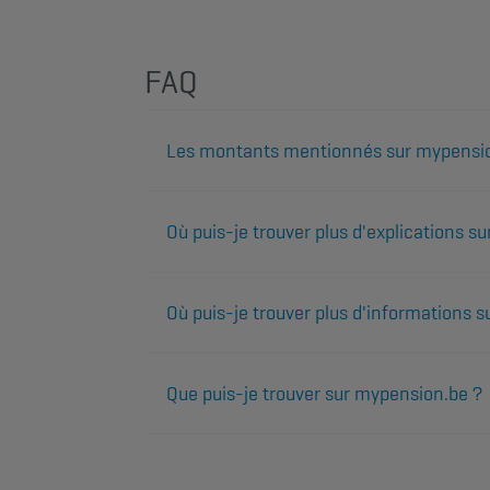
FAQ
Les montants mentionnés sur mypension.
Où puis-je trouver plus d'explications su
Où puis-je trouver plus d'informations 
Que puis-je trouver sur mypension.be ?