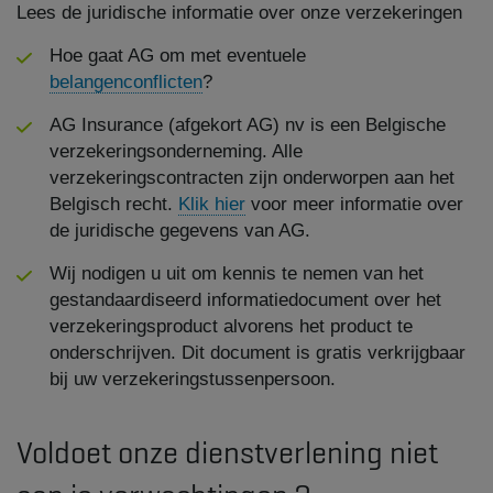
Lees de juridische informatie over onze verzekeringen
Hoe gaat AG om met eventuele
belangenconflicten
?
AG Insurance (afgekort AG) nv is een Belgische
verzekeringsonderneming. Alle
verzekeringscontracten zijn onderworpen aan het
Belgisch recht.
Klik hier
voor meer informatie over
de juridische gegevens van AG.
Wij nodigen u uit om kennis te nemen van het
gestandaardiseerd informatiedocument over het
verzekeringsproduct alvorens het product te
onderschrijven. Dit document is gratis verkrijgbaar
bij uw verzekeringstussenpersoon.
Voldoet onze dienstverlening niet