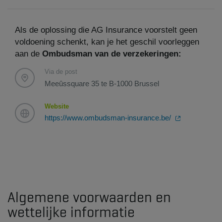
Als de oplossing die AG Insurance voorstelt geen
voldoening schenkt, kan je het geschil voorleggen
aan de
Ombudsman van de verzekeringen:
Via de post
Meeûssquare 35 te B-1000 Brussel
Website
https://www.ombudsman-insurance.be/
Algemene voorwaarden en
wettelijke informatie