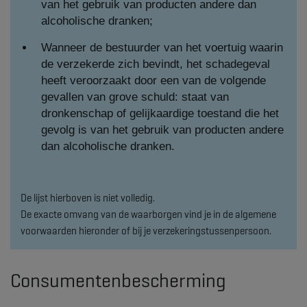
van het gebruik van producten andere dan
alcoholische dranken;
Wanneer de bestuurder van het voertuig waarin
de verzekerde zich bevindt, het schadegeval
heeft veroorzaakt door een van de volgende
gevallen van grove schuld: staat van
dronkenschap of gelijkaardige toestand die het
gevolg is van het gebruik van producten andere
dan alcoholische dranken.
De lijst hierboven is niet volledig.
De exacte omvang van de waarborgen vind je in de algemene
voorwaarden hieronder of bij je verzekeringstussenpersoon.
Consumentenbescherming