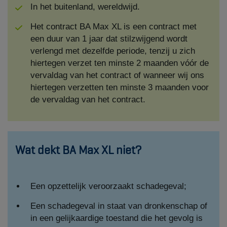
In het buitenland, wereldwijd.
Het contract BA Max XL is een contract met
een duur van 1 jaar dat stilzwijgend wordt
verlengd met dezelfde periode, tenzij u zich
hiertegen verzet ten minste 2 maanden vóór de
vervaldag van het contract of wanneer wij ons
hiertegen verzetten ten minste 3 maanden voor
de vervaldag van het contract.
Wat dekt BA Max XL niet?
Een opzettelijk veroorzaakt schadegeval;
Een schadegeval in staat van dronkenschap of
in een gelijkaardige toestand die het gevolg is