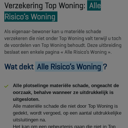
Verzekering Top Woning:
Alle
Risico’s Woning
Als eigenaar-bewoner kan u materiële schade
verzekeren die niet onder Top Woning valt terwijl u toch
de voordelen van Top Woning behoudt. Deze uitbreiding
beslaat een enkele pagina « Alle Risico’s Woning ».
Wat dekt
Alle Risico’s Woning
?
Alle plotselinge materiële schade, ongeacht de
oorzaak, behalve wanneer ze uitdrukkelijk is
uitgesloten.
Alle materiële schade die niet door Top Woning is
gedekt, wordt vergoed, op een aantal uitdrukkelijke
uitsluitingen na.
Het kan om een gebeurtenis gaan die niet in Top