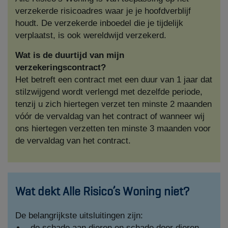
verzekerde risicoadres waar je je hoofdverblijf
houdt. De verzekerde inboedel die je tijdelijk
verplaatst, is ook wereldwijd verzekerd.
Wat is de duurtijd van mijn
verzekeringscontract?
Het betreft een contract met een duur van 1 jaar dat
stilzwijgend wordt verlengd met dezelfde periode,
tenzij u zich hiertegen verzet ten minste 2 maanden
vóór de vervaldag van het contract of wanneer wij
ons hiertegen verzetten ten minste 3 maanden voor
de vervaldag van het contract.
Wat dekt Alle Risico’s Woning niet?
De belangrijkste uitsluitingen zijn:
de schade aan dieren en schade door dieren