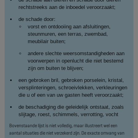
rechtstreeks aan de inboedel veroorzaakt;
de schade door:
vorst en ontdooiing aan afsluitingen,
steunmuren, een terras, zwembad,
meubilair buiten;
andere slechte weersomstandigheden aan
voorwerpen in openlucht die niet bestemd
zijn om buiten te blijven;
een gebroken bril, gebroken porselein, kristal,
versplinteringen, schroeivlekken, verkleuringen
die u of een van uw gasten heeft veroorzaakt;
de beschadiging die geleidelijk ontstaat, zoals
slijtage, roest, schimmels, verrotting, vocht
Bovenstaande lijst is niet volledig, maar illustreert wel een
aantal situaties die niet verzekerd zijn. De exacte omvang van