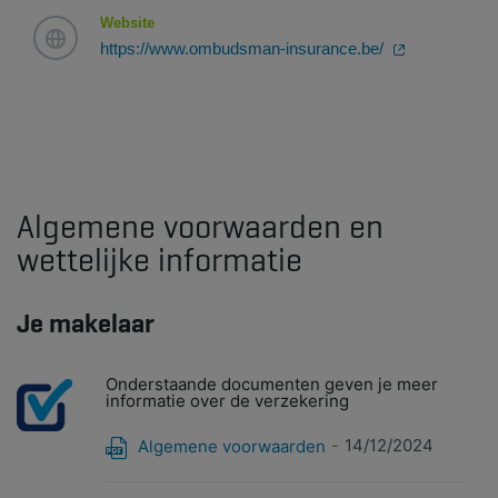
Website
https://www.ombudsman-insurance.be/
Algemene voorwaarden en
wettelijke informatie
Je makelaar
Onderstaande documenten geven je meer
informatie over de verzekering
14/12/2024
Algemene voorwaarden