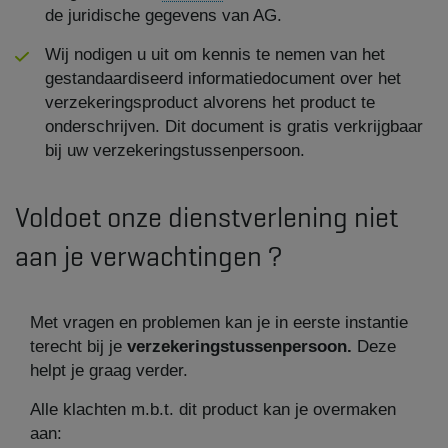
de juridische gegevens van AG.
Wij nodigen u uit om kennis te nemen van het
gestandaardiseerd informatiedocument over het
verzekeringsproduct alvorens het product te
onderschrijven. Dit document is gratis verkrijgbaar
bij uw verzekeringstussenpersoon.
Voldoet onze dienstverlening niet
aan je verwachtingen ?
Met vragen en problemen kan je in eerste instantie
terecht bij je
verzekeringstussenpersoon.
Deze
helpt je graag verder.
Alle klachten m.b.t. dit product kan je overmaken
aan: