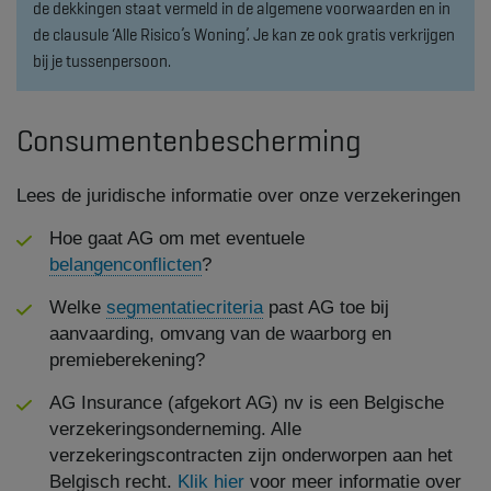
de dekkingen staat vermeld in de algemene voorwaarden en in
de clausule ‘Alle Risico’s Woning’. Je kan ze ook gratis verkrijgen
bij je tussenpersoon.
Consumentenbescherming
Lees de juridische informatie over onze verzekeringen
Hoe gaat AG om met eventuele
belangenconflicten
?
Welke
segmentatiecriteria
past AG toe bij
aanvaarding, omvang van de waarborg en
premieberekening?
AG Insurance (afgekort AG) nv is een Belgische
verzekeringsonderneming. Alle
verzekeringscontracten zijn onderworpen aan het
Belgisch recht.
Klik hier
voor meer informatie over