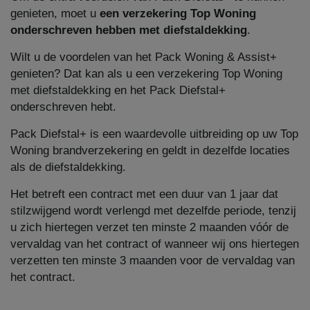
genieten, moet u
een verzekering Top Woning
onderschreven hebben met diefstaldekking
.
Wilt u de voordelen van het Pack Woning & Assist+
genieten? Dat kan als u een verzekering Top Woning
met diefstaldekking en het Pack Diefstal+
onderschreven hebt.
Pack Diefstal+ is een waardevolle uitbreiding op uw Top
Woning brandverzekering en geldt in dezelfde locaties
als de diefstaldekking.
Het betreft een contract met een duur van 1 jaar dat
stilzwijgend wordt verlengd met dezelfde periode, tenzij
u zich hiertegen verzet ten minste 2 maanden vóór de
vervaldag van het contract of wanneer wij ons hiertegen
verzetten ten minste 3 maanden voor de vervaldag van
het contract.​