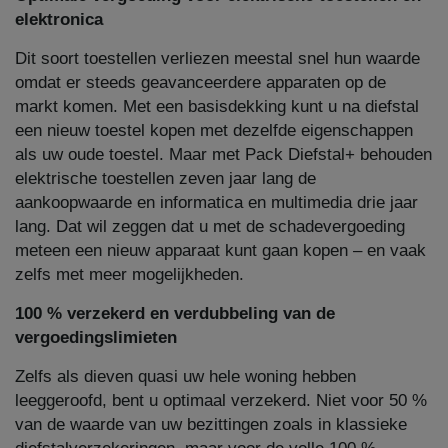
elektronica
Dit soort toestellen verliezen meestal snel hun waarde
omdat er steeds geavanceerdere apparaten op de
markt komen. Met een basisdekking kunt u na diefstal
een nieuw toestel kopen met dezelfde eigenschappen
als uw oude toestel. Maar met Pack Diefstal+ behouden
elektrische toestellen zeven jaar lang de
aankoopwaarde en informatica en multimedia drie jaar
lang. Dat wil zeggen dat u met de schadevergoeding
meteen een nieuw apparaat kunt gaan kopen – en vaak
zelfs met meer mogelijkheden.
100 % verzekerd en verdubbeling van de
vergoedingslimieten
Zelfs als dieven quasi uw hele woning hebben
leeggeroofd, bent u optimaal verzekerd. Niet voor 50 %
van de waarde van uw bezittingen zoals in klassieke