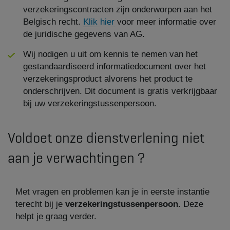
verzekeringscontracten zijn onderworpen aan het
Belgisch recht.
Klik hier
voor meer informatie over
de juridische gegevens van AG.
Wij nodigen u uit om kennis te nemen van het
gestandaardiseerd informatiedocument over het
verzekeringsproduct alvorens het product te
onderschrijven. Dit document is gratis verkrijgbaar
bij uw verzekeringstussenpersoon.
Voldoet onze dienstverlening niet
aan je verwachtingen ?
Met vragen en problemen kan je in eerste instantie
terecht bij je
verzekeringstussenpersoon.
Deze
helpt je graag verder.