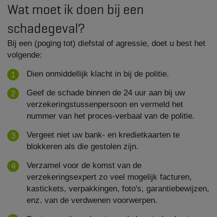
Wat moet ik doen bij een
schadegeval?
Bij een (poging tot) diefstal of agressie, doet u best het
volgende:
Dien onmiddellijk klacht in bij de politie.
Geef de schade binnen de 24 uur aan bij uw
verzekeringstussenpersoon en vermeld het
nummer van het proces-verbaal van de politie.
Vergeet niet uw bank- en kredietkaarten te
blokkeren als die gestolen zijn.
Verzamel voor de komst van de
verzekeringsexpert zo veel mogelijk facturen,
kastickets, verpakkingen, foto's, garantiebewijzen,
enz. van de verdwenen voorwerpen.