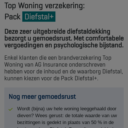
Top Woning verzekering:
Pack
Diefstal+
Deze zeer uitgebreide diefstaldekking
bezorgt u gemoedsrust. Met comfortabele
vergoedingen en psychologische bijstand.
Enkel klanten die een brandverzekering Top
Woning van AG Insurance onderschreven
hebben voor de inhoud en de waarborg Diefstal,
kunnen kiezen voor de Pack Diefstal+.
Nog meer gemoedsrust
Wordt (bijna) uw hele woning leeggehaald door
dieven? Wees gerust: de totale waarde van uw
bezittingen is gedekt in plaats van 50 % in de