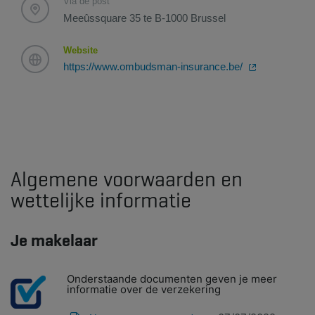
Via de post
Meeûssquare 35 te B-1000 Brussel
Website
https://www.ombudsman-insurance.be/
Algemene voorwaarden en
wettelijke informatie
Je makelaar
Onderstaande documenten geven je meer
informatie over de verzekering