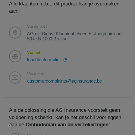
Alle klachten m.b.t. dit product kan je overmaken
aan:
Via de post
AG nv, Dienst Klachtenbeheer, E. Jacqmainlaan
53 te B-1000 Brussel
Via het
klachtenformulier
Via e-mail
customercomplaints@aginsurance.be
Als de oplossing die AG Insurance voorstelt geen
voldoening schenkt, kan je het geschil voorleggen
aan de
Ombudsman van de verzekeringen: