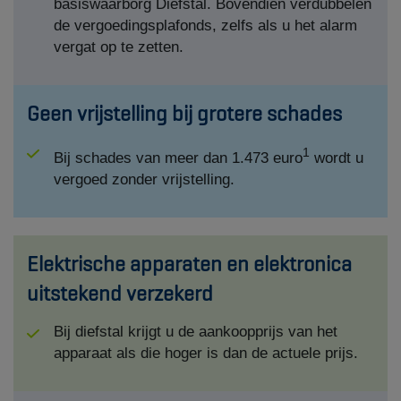
basiswaarborg Diefstal. Bovendien verdubbelen
de vergoedingsplafonds, zelfs als u het alarm
vergat op te zetten.
Geen vrijstelling bij grotere schades
1
Bij schades van meer dan 1.473 euro
wordt u
vergoed zonder vrijstelling.
Elektrische apparaten en elektronica
uitstekend verzekerd
Bij diefstal krijgt u de aankoopprijs van het
apparaat als die hoger is dan de actuele prijs.