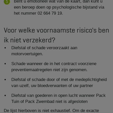
Bent u emotioneel wat van de kaart, dan kunt u
een beroep doen op psychologische bijstand via
het nummer 02 664 79 19.
Voor welke voornaamste risico's ben
ik niet verzekerd?
Diefstal of schade veroorzaakt aan
motorvoertuigen.
Schade wanneer de in het contract voorziene
preventiemaatregelen niet zijn genomen.​
Diefstal of schade door of met de medeplichtigheid
van uzelf, uw bloedverwanten of uw partner​
Diefstal van goederen in open lucht wanneer Pack
Tuin of Pack Zwembad niet is afgesloten
De lijst hierboven is niet exhaustief. Om de exacte