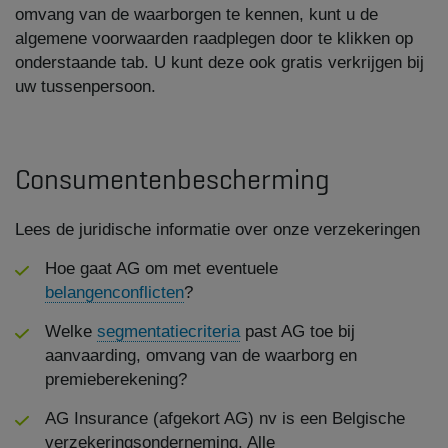
omvang van de waarborgen te kennen, kunt u de
algemene voorwaarden raadplegen door te klikken op
onderstaande tab. U kunt deze ook gratis verkrijgen bij
uw tussenpersoon.
Consumentenbescherming
Lees de juridische informatie over onze verzekeringen
Hoe gaat AG om met eventuele
belangenconflicten
?
Welke
segmentatiecriteria
past AG toe bij
aanvaarding, omvang van de waarborg en
premieberekening?
AG Insurance (afgekort AG) nv is een Belgische
verzekeringsonderneming. Alle