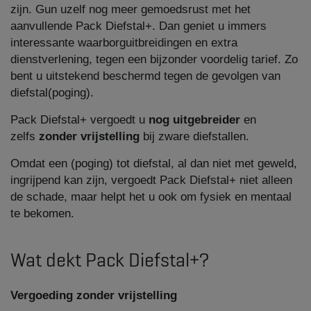
zijn. Gun uzelf nog meer gemoedsrust met het
aanvullende Pack Diefstal+. Dan geniet u immers
interessante waarborguitbreidingen en extra
dienstverlening, tegen een bijzonder voordelig tarief. Zo
bent u uitstekend beschermd tegen de gevolgen van
diefstal(poging).
Pack Diefstal+ vergoedt u
nog uitgebreider
en
zelfs
zonder vrijstelling
bij zware diefstallen.
Omdat een (poging) tot diefstal, al dan niet met geweld,
ingrijpend kan zijn, vergoedt Pack Diefstal+ niet alleen
de schade, maar helpt het u ook om fysiek en mentaal
te bekomen.
Wat dekt Pack Diefstal+?
Vergoeding zonder vrijstelling