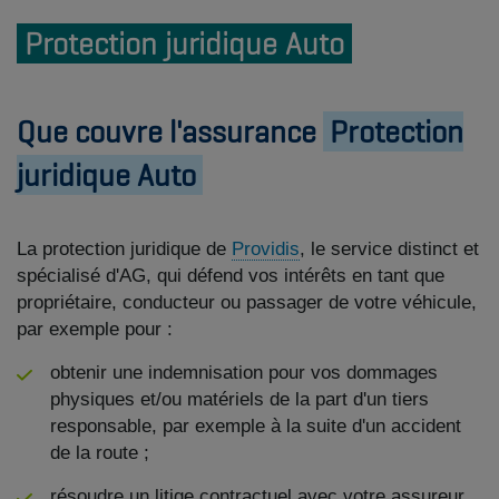
Protection juridique Auto
Que couvre l'assurance
Protection
juridique Auto
La protection juridique de
Providis
, le service distinct et
spécialisé d'AG, qui défend vos intérêts en tant que
propriétaire, conducteur ou passager de votre véhicule,
par exemple pour :
obtenir une indemnisation pour vos dommages
physiques et/ou matériels de la part d'un tiers
responsable, par exemple à la suite d'un accident
de la route ;
résoudre un litige contractuel avec votre assureur