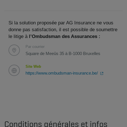
Si la solution proposée par AG Insurance ne vous
donne pas satisfaction, il est possible de soumettre
le litige à
l’Ombudsman des Assurances :
Par courrier
Square de Meeûs 35 à B-1000 Bruxelles
Site Web
https://www.ombudsman-insurance.be/
Conditions générales et infos