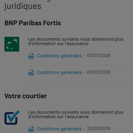
juridiques
BNP Paribas Fortis
Les documents suivants vous donneront plus
d’information sur l'assurance
01/01/2026
Conditions générales
01/01/2026
Conditions générales
Votre courtier
Les documents suivants vous donneront plus
d’information sur l'assurance
23/01/2016
Conditions générales