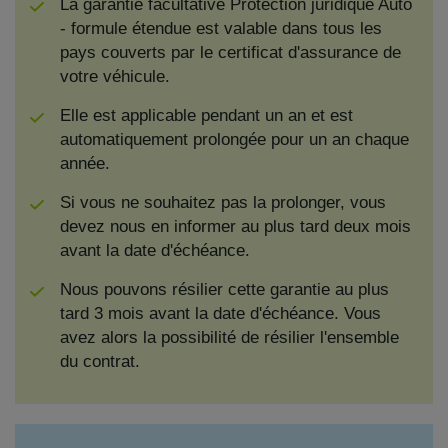
La garantie facultative Protection juridique Auto
- formule étendue est valable dans tous les
pays couverts par le certificat d'assurance de
votre véhicule.
Elle est applicable pendant un an et est
automatiquement prolongée pour un an chaque
année.
Si vous ne souhaitez pas la prolonger, vous
devez nous en informer au plus tard deux mois
avant la date d'échéance.
Nous pouvons résilier cette garantie au plus
tard 3 mois avant la date d'échéance. Vous
avez alors la possibilité de résilier l'ensemble
du contrat.