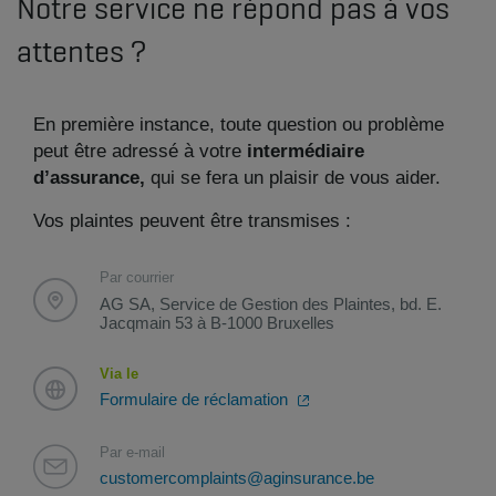
Notre service ne répond pas à vos
attentes ?
En première instance, toute question ou problème
peut être adressé à votre
intermédiaire
d’assurance,
qui se fera un plaisir de vous aider.
Vos plaintes peuvent être transmises :
Par courrier
AG SA, Service de Gestion des Plaintes, bd. E.
Jacqmain 53 à B-1000 Bruxelles
Via le
Formulaire de réclamation
Par e-mail
customercomplaints@aginsurance.be