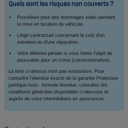
Quels sont les risques non couverts ?
Procédure pour des dommages subis pendant
la mise en location du véhicule.
Litige contractuel concernant le coût d'un
entretien ou d'une réparation.
Votre défense pénale si vous faites l'objet de
poursuites pour un crime (correctionnalisé).
La liste ci-dessus n'est pas exhaustive. Pour
connaître l'étendue exacte de la garantie Protection
juridique Auto - formule étendue, consultez les
conditions générales disponibles ci-dessous et
auprès de votre intermédiaire en assurances.