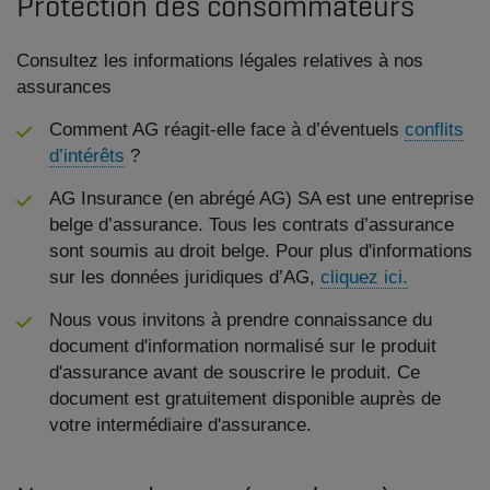
Protection des consommateurs
Consultez les informations légales relatives à nos
assurances
Comment AG réagit-elle face à d’éventuels
conflits
d’intérêts
?
AG Insurance (en abrégé AG) SA est une entreprise
belge d’assurance. Tous les contrats d’assurance
sont soumis au droit belge. Pour plus d'informations
sur les données juridiques d’AG,
cliquez ici.
Nous vous invitons à prendre connaissance du
document d'information normalisé sur le produit
d'assurance avant de souscrire le produit. Ce
document est gratuitement disponible auprès de
votre intermédiaire d'assurance.