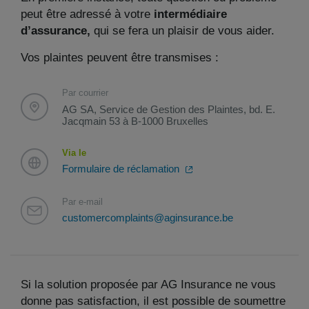
peut être adressé à votre
intermédiaire
d’assurance,
qui se fera un plaisir de vous aider.
Vos plaintes peuvent être transmises :
Par courrier
AG SA, Service de Gestion des Plaintes, bd. E.
Jacqmain 53 à B-1000 Bruxelles
Via le
Formulaire de réclamation
Par e-mail
customercomplaints@aginsurance.be
Si la solution proposée par AG Insurance ne vous
donne pas satisfaction, il est possible de soumettre