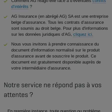
Comment AG réagit-elle face à d’éventuels
conflits
d’intérêts
?
AG Insurance (en abrégé AG) SA est une entreprise
belge d’assurance. Tous les contrats d’assurance
sont soumis au droit belge. Pour plus d'informations
sur les données juridiques d’AG,
cliquez ici.
Nous vous invitons à prendre connaissance du
document d'information normalisé sur le produit
d'assurance avant de souscrire le produit. Ce
document est gratuitement disponible auprès de
votre intermédiaire d'assurance.
Notre service ne répond pas à vos
attentes ?
En première instance, toute question ou problème