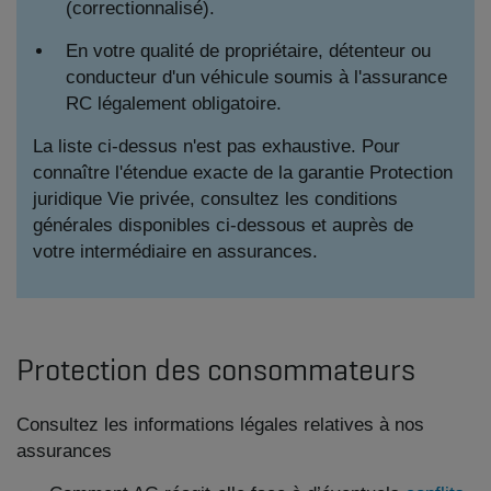
(correctionnalisé).
En votre qualité de propriétaire, détenteur ou
conducteur d'un véhicule soumis à l'assurance
RC légalement obligatoire.
La liste ci-dessus n'est pas exhaustive. Pour
connaître l'étendue exacte de la garantie Protection
juridique Vie privée, consultez les conditions
générales disponibles ci-dessous et auprès de
votre intermédiaire en assurances.
Protection des consommateurs
Consultez les informations légales relatives à nos
assurances