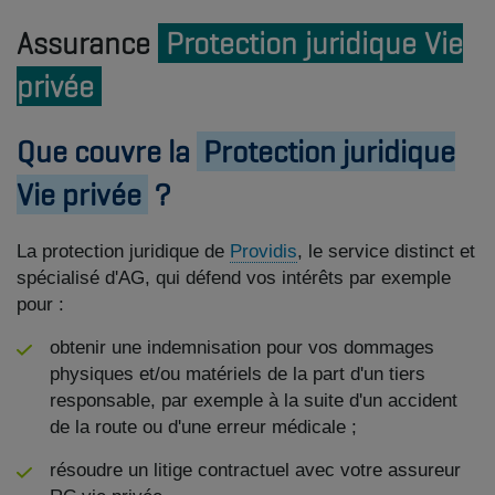
Assurance
Protection juridique Vie
privée
Que couvre la
Protection juridique
Vie privée
?
La protection juridique de
Providis
, le service distinct et
spécialisé d'AG, qui défend vos intérêts par exemple
pour :
obtenir une indemnisation pour vos dommages
physiques et/ou matériels de la part d'un tiers
responsable, par exemple à la suite d'un accident
de la route ou d'une erreur médicale ;
résoudre un litige contractuel avec votre assureur