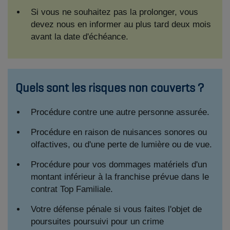
Si vous ne souhaitez pas la prolonger, vous
devez nous en informer au plus tard deux mois
avant la date d'échéance.
Quels sont les risques non couverts ?
Procédure contre une autre personne assurée.
Procédure en raison de nuisances sonores ou
olfactives, ou d'une perte de lumière ou de vue.
Procédure pour vos dommages matériels d'un
montant inférieur à la franchise prévue dans le
contrat Top Familiale.
Votre défense pénale si vous faites l'objet de
poursuites poursuivi pour un crime