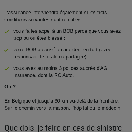
L'assurance interviendra également si les trois
conditions suivantes sont remplies :
vous faites appel à un BOB parce que vous avez
trop bu ou êtes blessé ;
votre BOB a causé un accident en tort (avec
responsabilité totale ou partagée) ;
vous avez au moins 3 polices auprès d'AG
Insurance, dont la RC Auto.
Où ?
En Belgique et jusqu'à 30 km au-delà de la frontière.
Sur le chemin vers la maison, l'hôpital ou le médecin.​
Que dois-je faire en cas de sinistre