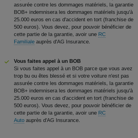
assurée contre les dommages matériels, la garantie
BOB+ indemnisera les dommages matériels jusqu'à
25.000 euros en cas d'accident en tort (franchise de
500 euros). Vous devez, pour pouvoir bénéficier de
cette partie de la garantie, avoir une
RC
Familiale
auprès d'AG Insurance.
Vous faites appel à un BOB
Si vous faites appel à un BOB parce que vous avez
trop bu ou êtes blessé et si votre voiture n'est pas
assurée contre les dommages matériels, la garantie
BOB+ indemnisera les dommages matériels jusqu'à
25.000 euros en cas d'accident en tort (franchise de
500 euros). Vous devez, pour pouvoir bénéficier de
cette partie de la garantie, avoir une
RC
Auto
auprès d'AG Insurance.