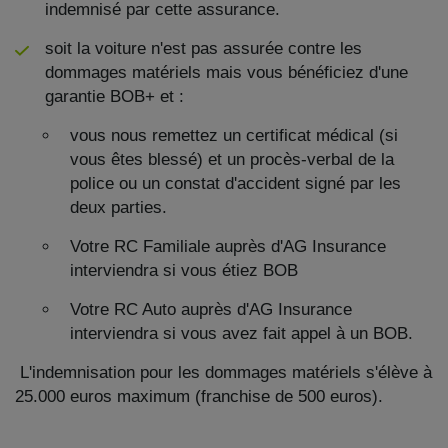
indemnisé par cette assurance.
soit la voiture n'est pas assurée contre les
dommages matériels mais vous bénéficiez d'une
garantie BOB+ et :
vous nous remettez un certificat médical (si
vous êtes blessé) et un procès-verbal de la
police ou un constat d'accident signé par les
deux parties.
Votre RC Familiale auprès d'AG Insurance
interviendra si vous étiez BOB
Votre RC Auto auprès d'AG Insurance
interviendra si vous avez fait appel à un BOB.
L'indemnisation pour les dommages matériels s'élève à
25.000 euros maximum (franchise de 500 euros).