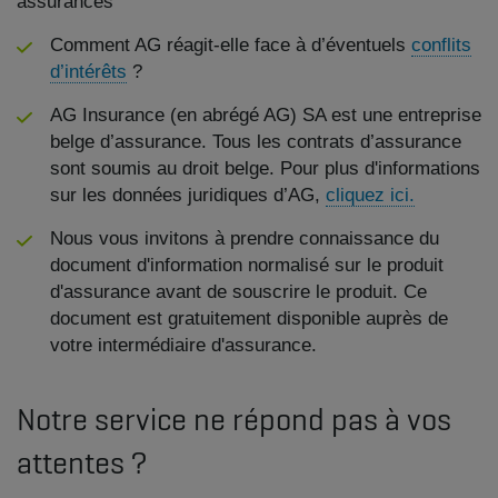
assurances
Comment AG réagit-elle face à d’éventuels
conflits
d’intérêts
?
AG Insurance (en abrégé AG) SA est une entreprise
belge d’assurance. Tous les contrats d’assurance
sont soumis au droit belge. Pour plus d'informations
sur les données juridiques d’AG,
cliquez ici.
Nous vous invitons à prendre connaissance du
document d'information normalisé sur le produit
d'assurance avant de souscrire le produit. Ce
document est gratuitement disponible auprès de
votre intermédiaire d'assurance.
Notre service ne répond pas à vos
attentes ?