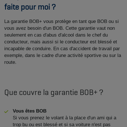
faite pour moi ?
La garantie BOB+ vous protège en tant que BOB ou si
vous avez besoin d'un BOB. Cette garantie vaut non
seulement en cas d'abus d'alcool dans le chef du
conducteur, mais aussi si le conducteur est blessé et
incapable de conduire. En cas d'accident de travail par
exemple, dans le cadre d'une activité sportive ou sur la
route.
Que couvre la garantie BOB+ ?
Vous êtes BOB
Si vous prenez le volant à la place d'un ami qui a
trop bu ou est blessé et si sa voiture n'est pas