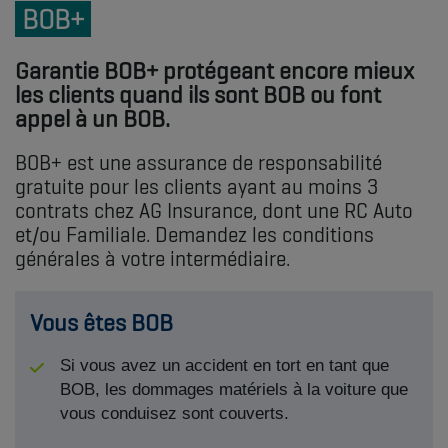
BOB+
Garantie BOB+ protégeant encore mieux
les clients quand ils sont BOB ou font
appel à un BOB.
BOB+ est une assurance de responsabilité
gratuite pour les clients ayant au moins 3
contrats chez AG Insurance, dont une RC Auto
et/ou Familiale. Demandez les conditions
générales à votre intermédiaire.
Vous êtes BOB
Si vous avez un accident en tort en tant que
BOB, les dommages matériels à la voiture que
vous conduisez sont couverts.