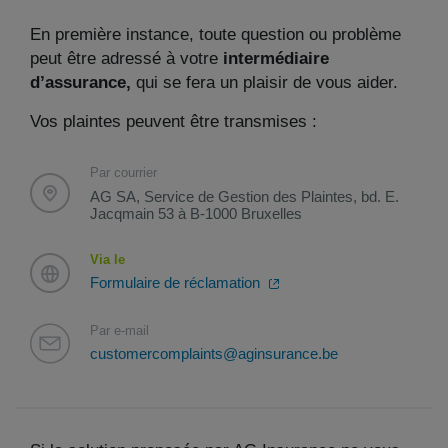
En première instance, toute question ou problème
peut être adressé à votre
intermédiaire
d’assurance,
qui se fera un plaisir de vous aider.
Vos plaintes peuvent être transmises :
Par courrier
AG SA, Service de Gestion des Plaintes, bd. E.
Jacqmain 53 à B-1000 Bruxelles
Via le
Formulaire de réclamation
Par e-mail
customercomplaints@aginsurance.be