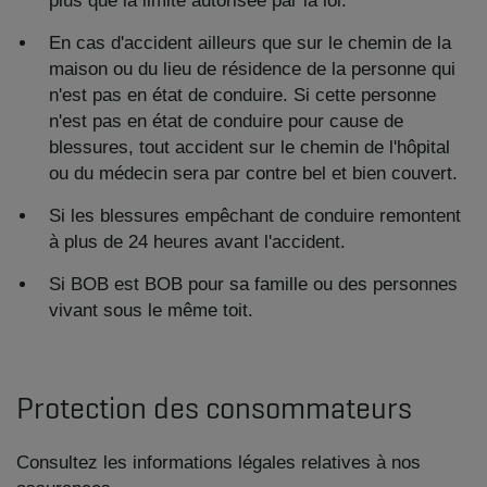
plus que la limite autorisée par la loi.
En cas d'accident ailleurs que sur le chemin de la
maison ou du lieu de résidence de la personne qui
n'est pas en état de conduire. Si cette personne
n'est pas en état de conduire pour cause de
blessures, tout accident sur le chemin de l'hôpital
ou du médecin sera par contre bel et bien couvert.
Si les blessures empêchant de conduire remontent
à plus de 24 heures avant l'accident.
Si BOB est BOB pour sa famille ou des personnes
vivant sous le même toit.​
Protection des consommateurs
Consultez les informations légales relatives à nos