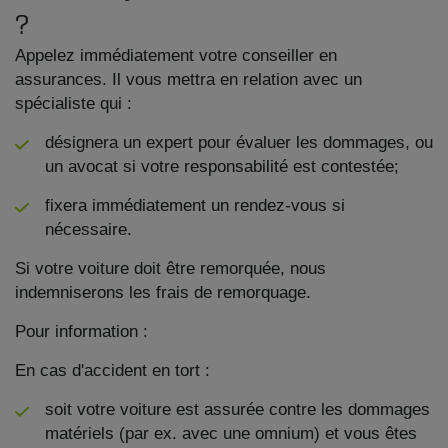
?
Appelez immédiatement votre conseiller en
assurances. Il vous mettra en relation avec un
spécialiste qui :
désignera un expert pour évaluer les dommages, ou
un avocat si votre responsabilité est contestée;
fixera immédiatement un rendez-vous si
nécessaire.
Si votre voiture doit être remorquée, nous
indemniserons les frais de remorquage.
Pour information :
En cas d'accident en tort :
soit votre voiture est assurée contre les dommages
matériels (par ex. avec une omnium) et vous êtes