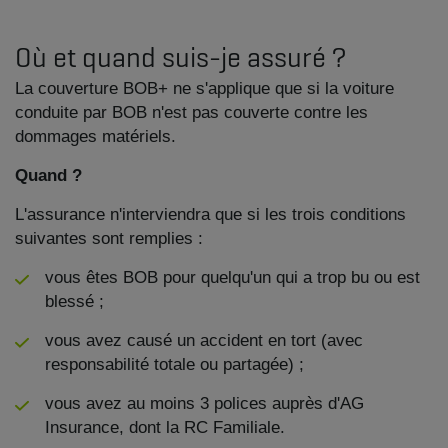
Où et quand suis-je assuré ?
La couverture BOB+ ne s'applique que si la voiture
conduite par BOB n'est pas couverte contre les
dommages matériels.
Quand ?
L'assurance n'interviendra que si les trois conditions
suivantes sont remplies :
vous êtes BOB pour quelqu'un qui a trop bu ou est
blessé ;
vous avez causé un accident en tort (avec
responsabilité totale ou partagée) ;
vous avez au moins 3 polices auprès d'AG
Insurance, dont la RC Familiale.