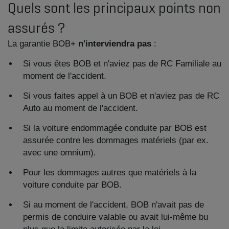
Quels sont les principaux points non
assurés ?
La garantie BOB+
n'interviendra pas
:
Si vous êtes BOB et n'aviez pas de RC Familiale au
moment de l'accident.
Si vous faites appel à un BOB et n'aviez pas de RC
Auto au moment de l'accident.
Si la voiture endommagée conduite par BOB est
assurée contre les dommages matériels (par ex.
avec une omnium).
Pour les dommages autres que matériels à la
voiture conduite par BOB.
Si au moment de l'accident, BOB n'avait pas de
permis de conduire valable ou avait lui-même bu