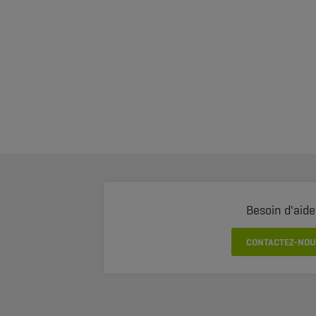
Besoin d'aide
CONTACTEZ-NOU