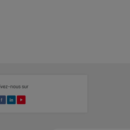
ivez-nous sur