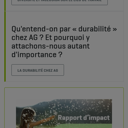
Qu'entend-on par « durabilité »
chez AG ? Et pourquoi y
attachons-nous autant
d'importance ?
LA DURABILITÉ CHEZ AG