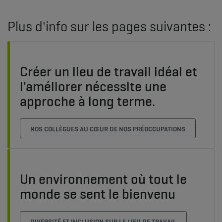
Plus d'info sur les pages suivantes :
Créer un lieu de travail idéal et
l'améliorer nécessite une
approche à long terme.
NOS COLLÈGUES AU CŒUR DE NOS PRÉOCCUPATIONS
Un environnement où tout le
monde se sent le bienvenu
DIVERSITÉ ET INCLUSION SUR LE LIEU DE TRAVAIL