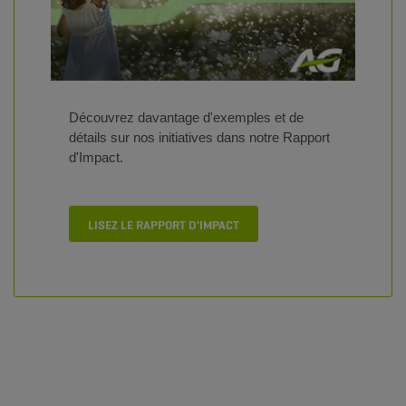
Découvrez davantage d'exemples et de
détails sur nos initiatives dans notre Rapport
d'Impact.
LISEZ LE RAPPORT D'IMPACT