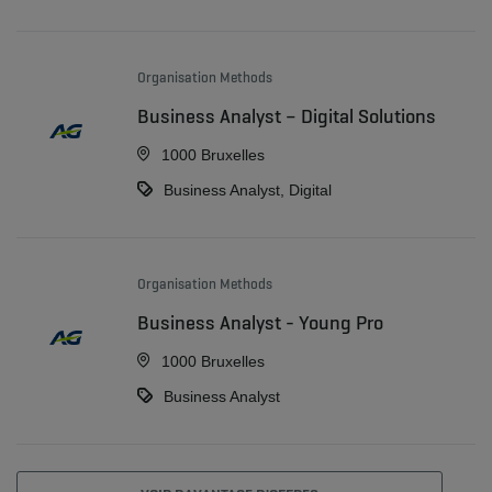
Organisation Methods
Business Analyst – Digital Solutions
1000 Bruxelles
Business Analyst, Digital
Organisation Methods
Business Analyst - Young Pro
1000 Bruxelles
Business Analyst