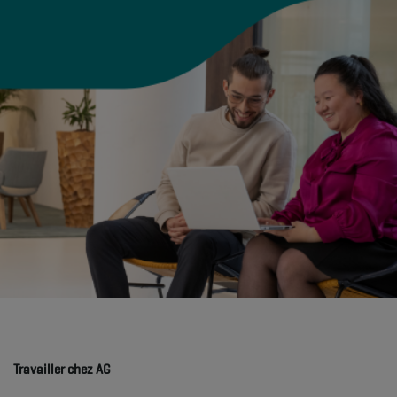
Travailler chez AG