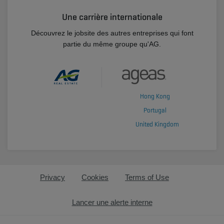
Une carrière internationale
Découvrez le jobsite des autres entreprises qui font
partie du même groupe qu'AG.
Hong Kong
Portugal
United Kingdom
Privacy
Cookies
Terms of Use
Lancer une alerte interne