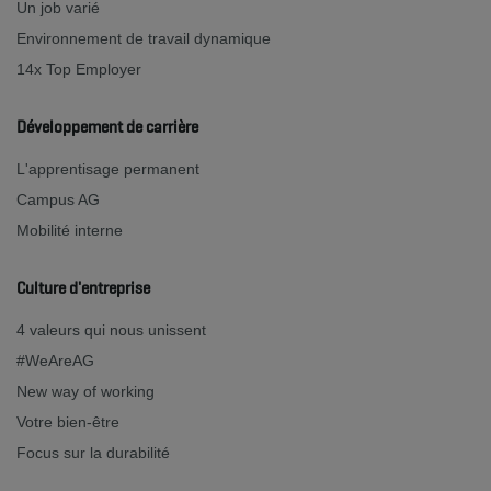
Un job varié
Environnement de travail dynamique
14x Top Employer
Développement de carrière
L'apprentisage permanent
Campus AG
Mobilité interne
Culture d'entreprise
4 valeurs qui nous unissent
#WeAreAG
New way of working
Votre bien-être
Focus sur la durabilité