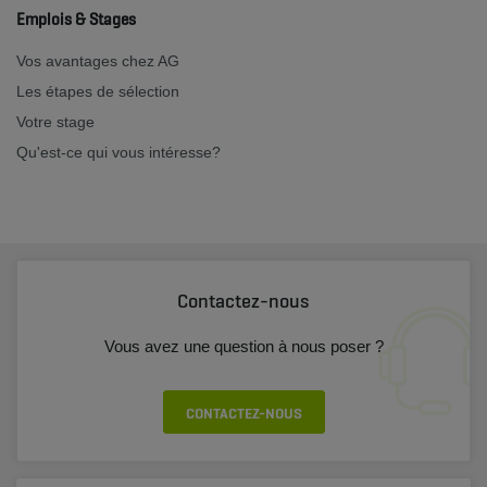
Emplois & Stages
Vos avantages chez AG
Les étapes de sélection
Votre stage
Qu'est-ce qui vous intéresse?
Contactez-nous
Vous avez une question à nous poser ?
CONTACTEZ-NOUS