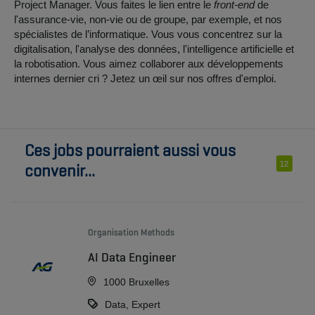
Project Manager. Vous faites le lien entre le
front-end
de
l'assurance-vie, non-vie ou de groupe, par exemple, et nos
spécialistes de l’informatique. Vous vous concentrez sur la
digitalisation, l'analyse des données, l'intelligence artificielle et
la robotisation. Vous aimez collaborer aux développements
internes dernier cri ? Jetez un œil sur nos offres d'emploi.
Ces jobs pourraient aussi vous
12
convenir...
Organisation Methods
AI Data Engineer
1000 Bruxelles
Data, Expert