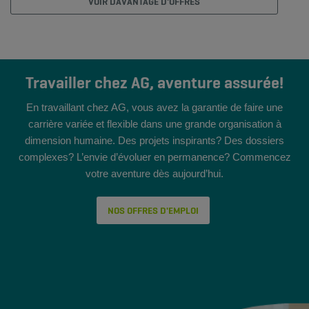
VOIR DAVANTAGE D'OFFRES
Travailler chez AG, aventure assurée!
En travaillant chez AG, vous avez la garantie de faire une
carrière variée et flexible dans une grande organisation à
dimension humaine. Des projets inspirants? Des dossiers
complexes? L’envie d’évoluer en permanence? Commencez
votre aventure dès aujourd’hui.
NOS OFFRES D'EMPLOI