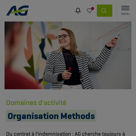
Domaines d'activité
Organisation Methods
Du contrat à l'indemnisation : AG cherche toujours à