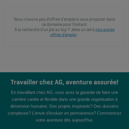
Nous n’avons pas d’offres d'emploi à vous proposer dans
ce domaine pour l’instant.
À la recherche d’un job au top ? Jetez un œil à
nos autres
offres d’emploi
.
Travailler chez AG, aventure assurée!
En travaillant chez AG, vous avez la garantie de faire une
carrière variée et flexible dans une grande organisation à
dimension humaine. Des projets inspirants? Des dossiers
complexes? L’envie d’évoluer en permanence? Commencez
votre aventure dès aujourd’hui.