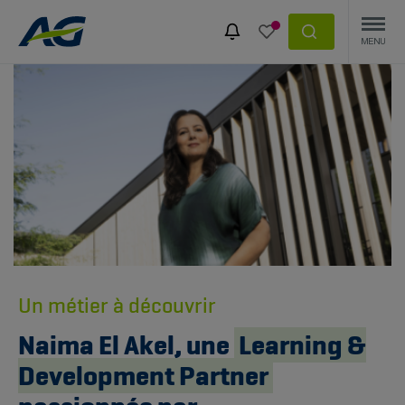
Un métier à découvrir
Naima El Akel, une
Learning &
Development Partner