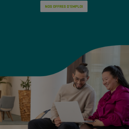
NOS OFFRES D'EMPLOI