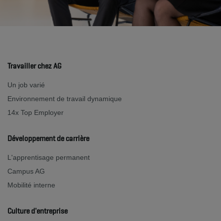
Travailler chez AG
Un job varié
Environnement de travail dynamique
14x Top Employer
Développement de carrière
L'apprentisage permanent
Campus AG
Mobilité interne
Culture d'entreprise