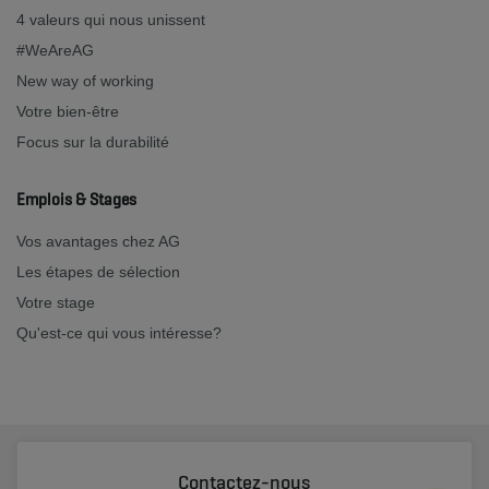
4 valeurs qui nous unissent
#WeAreAG
New way of working
Votre bien-être
Focus sur la durabilité
Emplois & Stages
Vos avantages chez AG
Les étapes de sélection
Votre stage
Qu'est-ce qui vous intéresse?
Contactez-nous