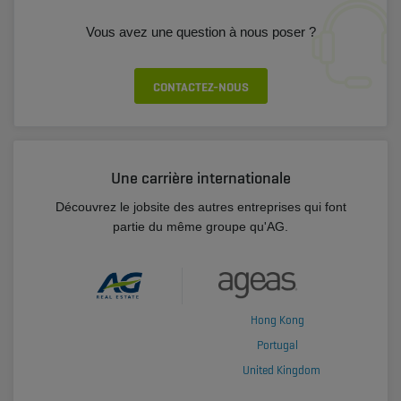
Vous avez une question à nous poser ?
CONTACTEZ-NOUS
Une carrière internationale
Découvrez le jobsite des autres entreprises qui font
partie du même groupe qu'AG.
Hong Kong
Portugal
United Kingdom