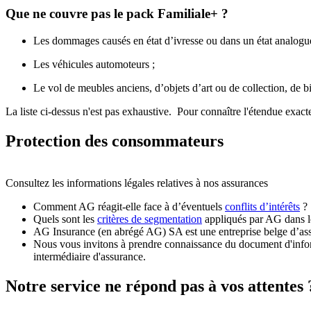
Que ne couvre pas le pack Familiale+ ?
Les dommages causés en état d’ivresse ou dans un état analogue 
Les véhicules automoteurs ;
Le vol de meubles anciens, d’objets d’art ou de collection, de b
La liste ci-dessus n'est pas exhaustive. Pour connaître l'étendue exact
Protection des consommateurs
Consultez les informations légales relatives à nos assurances
Comment AG réagit-elle face à d’éventuels
conflits d’intérêts
?
Quels sont les
critères de segmentation
appliqués par AG dans le 
AG Insurance (en abrégé AG) SA est une entreprise belge d’assu
Nous vous invitons à prendre connaissance du document d'inform
intermédiaire d'assurance.
Notre service ne répond pas à vos attentes