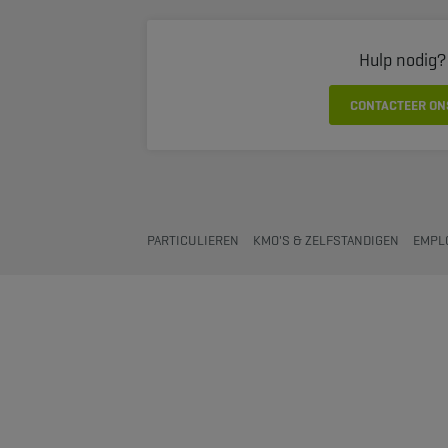
Hulp nodig?
CONTACTEER ON
PARTICULIEREN
KMO'S & ZELFSTANDIGEN
EMPL