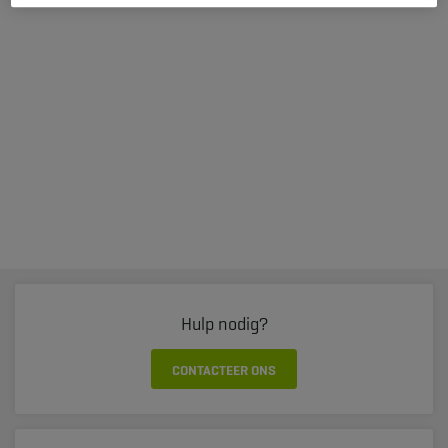
Hulp nodig?
CONTACTEER ONS