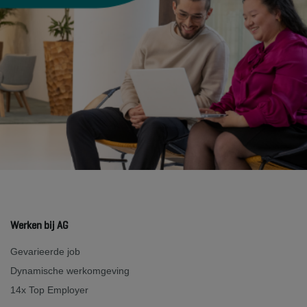
Werken bij AG
Gevarieerde job
Dynamische werkomgeving
14x Top Employer