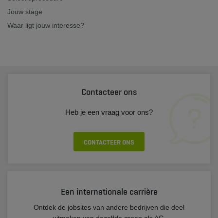
Jouw stage
Waar ligt jouw interesse?
Contacteer ons
Heb je een vraag voor ons?
CONTACTEER ONS
Een internationale carrière
Ontdek de jobsites van andere bedrijven die deel
uitmaken van dezelfde groep als AG.