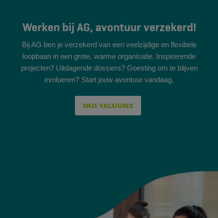
Werken bij AG, avontuur verzekerd!
Bij AG ben je verzekerd van een veelzijdige en flexibele
loopbaan in een grote, warme organisatie. Inspirerende
projecten? Uitdagende dossiers? Goesting om te blijven
evolueren? Start jouw avontuur vandaag.
ONZE VACATURES