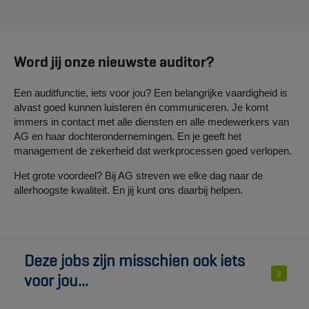
Word jij onze nieuwste auditor?
Een auditfunctie, iets voor jou? Een belangrijke vaardigheid is
alvast goed kunnen luisteren én communiceren. Je komt
immers in contact met alle diensten en alle medewerkers van
AG en haar dochterondernemingen. En je geeft het
management de zekerheid dat werkprocessen goed verlopen.
Het grote voordeel? Bij AG streven we elke dag naar de
allerhoogste kwaliteit. En jij kunt ons daarbij helpen.
Deze jobs zijn misschien ook iets
2
voor jou...