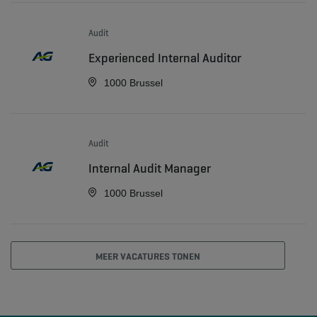
Audit
Experienced Internal Auditor
1000 Brussel
Audit
Internal Audit Manager
1000 Brussel
MEER VACATURES TONEN