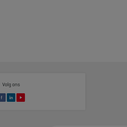
Volg ons