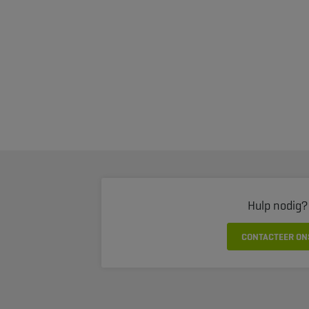
Hulp nodig?
CONTACTEER ON