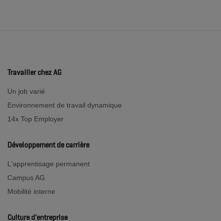
Travailler chez AG
Un job varié
Environnement de travail dynamique
14x Top Employer
Développement de carrière
L'apprentisage permanent
Campus AG
Mobilité interne
Culture d'entreprise