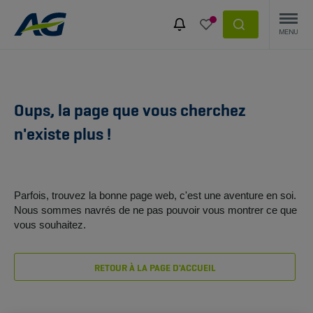
Oups, la page que vous cherchez
n'existe plus !
Parfois, trouvez la bonne page web, c'est une aventure en soi.
Nous sommes navrés de ne pas pouvoir vous montrer ce que
vous souhaitez.
RETOUR À LA PAGE D'ACCUEIL