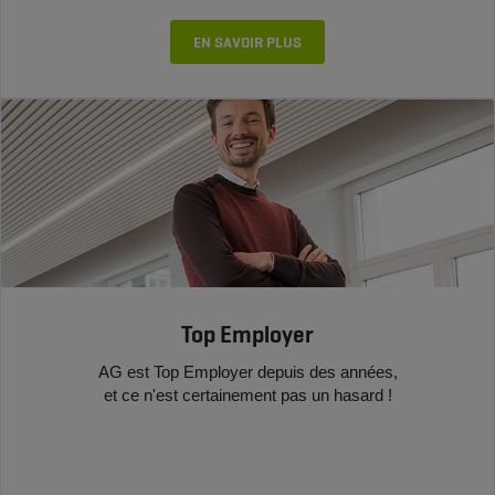
EN SAVOIR PLUS
Top Employer
AG est Top Employer depuis des années,
et ce n'est certainement pas un hasard !