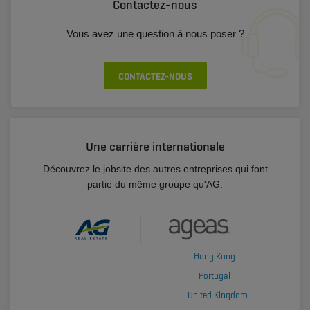
Contactez-nous
Vous avez une question à nous poser ?
CONTACTEZ-NOUS
Une carrière internationale
Découvrez le jobsite des autres entreprises qui font
partie du même groupe qu'AG.
Hong Kong
Portugal
United Kingdom