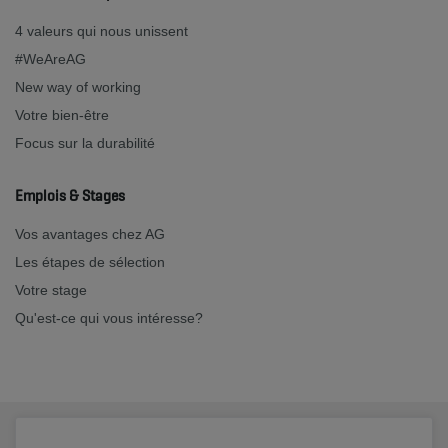
4 valeurs qui nous unissent
#WeAreAG
New way of working
Votre bien-être
Focus sur la durabilité
Emplois & Stages
Vos avantages chez AG
Les étapes de sélection
Votre stage
Qu'est-ce qui vous intéresse?