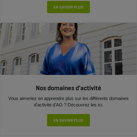
EN SAVOIR PLUS
Nos domaines d'activité
Vous aimeriez en apprendre plus sur les différents domaines
d'activité d'AG ? Découvrez les ici.
EN SAVOIR PLUS