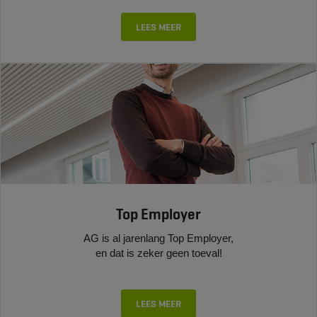
LEES MEER
Top Employer
AG is al jarenlang Top Employer,
en dat is zeker geen toeval!
LEES MEER