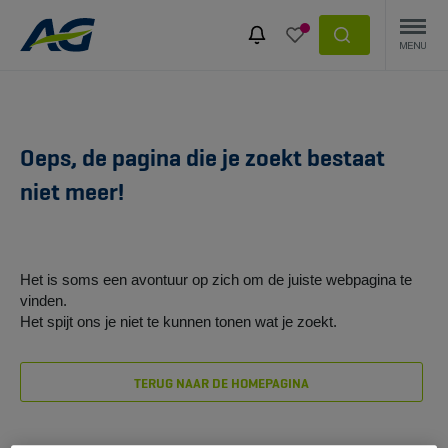
Oeps, de pagina die je zoekt bestaat
niet meer!
Het is soms een avontuur op zich om de juiste webpagina te
vinden.
Het spijt ons je niet te kunnen tonen wat je zoekt.
TERUG NAAR DE HOMEPAGINA