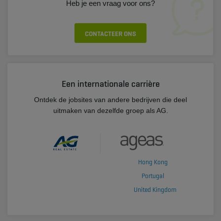
Heb je een vraag voor ons?
CONTACTEER ONS
Een internationale carrière
Ontdek de jobsites van andere bedrijven die deel
uitmaken van dezelfde groep als AG.
Hong Kong
Portugal
United Kingdom