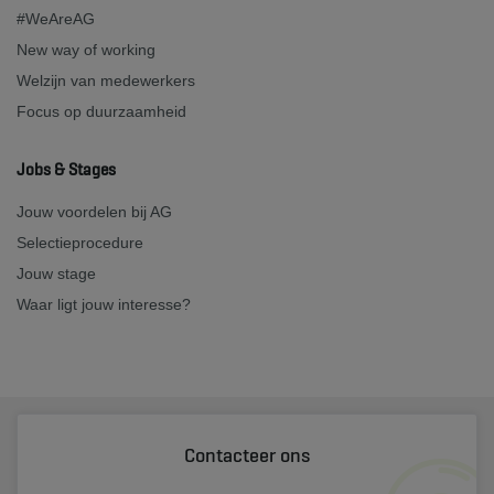
#WeAreAG
New way of working
Welzijn van medewerkers
Focus op duurzaamheid
Jobs & Stages
Jouw voordelen bij AG
Selectieprocedure
Jouw stage
Waar ligt jouw interesse?
Contacteer ons