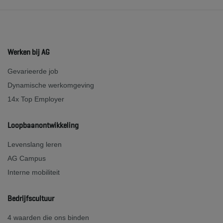
Werken bij AG
Gevarieerde job
Dynamische werkomgeving
14x Top Employer
Loopbaanontwikkeling
Levenslang leren
AG Campus
Interne mobiliteit
Bedrijfscultuur
4 waarden die ons binden