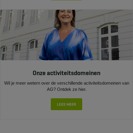
Onze activiteitsdomeinen
Wil je meer wetern over de verschillende activiteitsdomeinen van
AG? Ontdek ze hier.
LEES MEER