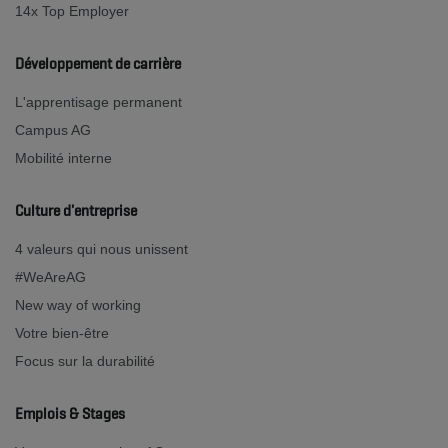
14x Top Employer
Développement de carrière
L'apprentisage permanent
Campus AG
Mobilité interne
Culture d'entreprise
4 valeurs qui nous unissent
#WeAreAG
New way of working
Votre bien-être
Focus sur la durabilité
Emplois & Stages