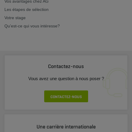
Vos avantages chez AG
Les étapes de sélection
Votre stage
Qu'est-ce qui vous intéresse?
Contactez-nous
Vous avez une question à nous poser ?
CONTACTEZ-NOUS
Une carrière internationale