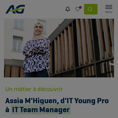
Un métier à découvrir
Assia M'Higuen, d'IT Young Pro
à
IT Team Manager