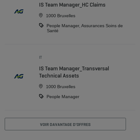
IS Team Manager_HC Claims
1000 Bruxelles
People Manager, Assurances Soins de
Santé
IT
IS Team Manager_Transversal
Technical Assets
1000 Bruxelles
People Manager
VOIR DAVANTAGE D'OFFRES