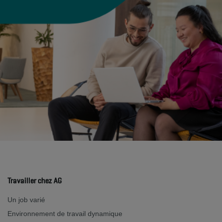
Travailler chez AG
Un job varié
Environnement de travail dynamique