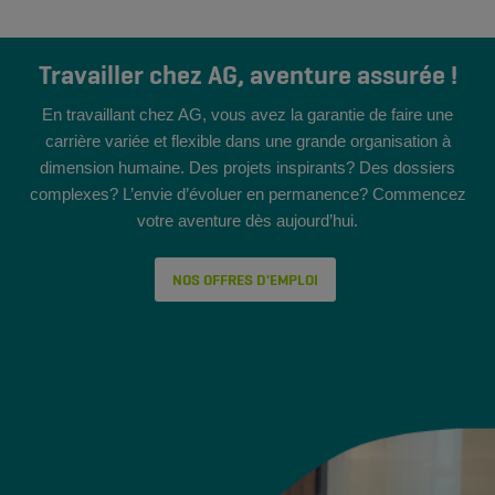
Travailler chez AG, aventure assurée !
En travaillant chez AG, vous avez la garantie de faire une
carrière variée et flexible dans une grande organisation à
dimension humaine. Des projets inspirants? Des dossiers
complexes? L’envie d’évoluer en permanence? Commencez
votre aventure dès aujourd’hui.
NOS OFFRES D'EMPLOI