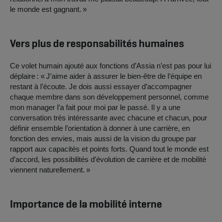
le monde est gagnant. »
Vers plus de responsabilités humaines
Ce volet humain ajouté aux fonctions d’Assia n’est pas pour lui
déplaire : « J’aime aider à assurer le bien-être de l’équipe en
restant à l’écoute. Je dois aussi essayer d’accompagner
chaque membre dans son développement personnel, comme
mon manager l’a fait pour moi par le passé. Il y a une
conversation très intéressante avec chacune et chacun, pour
définir ensemble l’orientation à donner à une carrière, en
fonction des envies, mais aussi de la vision du groupe par
rapport aux capacités et points forts. Quand tout le monde est
d’accord, les possibilités d’évolution de carrière et de mobilité
viennent naturellement. »
Importance de la mobilité interne