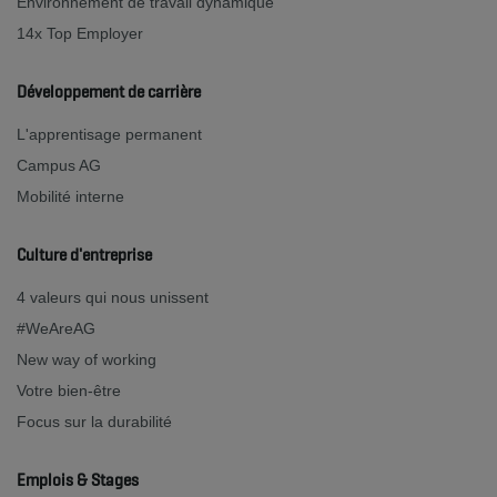
Environnement de travail dynamique
14x Top Employer
Développement de carrière
L'apprentisage permanent
Campus AG
Mobilité interne
Culture d'entreprise
4 valeurs qui nous unissent
#WeAreAG
New way of working
Votre bien-être
Focus sur la durabilité
Emplois & Stages