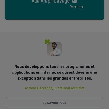
Ada Arapi-Gavage
Recruiter
Nous développons tous les programmes et
applications en interne, ce qui est devenu une
exception dans les grandes entreprises.
Antoine Daccache, Functional Architect
EN SAVOIR PLUS