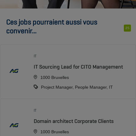
Ces jobs pourraient aussi vous
25
convenir...
IT
IT Sourcing Lead for CITO Management
1000 Bruxelles
Project Manager, People Manager, IT
IT
Domain architect Corporate Clients
1000 Bruxelles