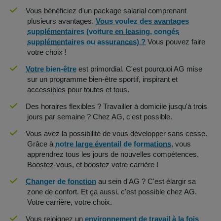
Vous bénéficiez d'un package salarial comprenant
plusieurs avantages.
Vous voulez des avantages
supplémentaires (voiture en leasing, congés
supplémentaires ou assurances) ?
Vous pouvez faire
votre choix !
Votre bien-être
est primordial. C'est pourquoi AG mise
sur un programme bien-être sportif, inspirant et
accessibles pour toutes et tous.
Des horaires flexibles ? Travailler à domicile jusqu'à trois
jours par semaine ? Chez AG, c'est possible.
Vous avez la possibilité de vous développer sans cesse.
Grâce à
notre large éventail de formations
, vous
apprendrez tous les jours de nouvelles compétences.
Boostez-vous, et boostez votre carrière !
Changer de fonction
au sein d'AG ? C'est élargir sa
zone de confort. Et ça aussi, c'est possible chez AG.
Votre carrière, votre choix.
Vous rejoignez un
environnement de travail à la fois