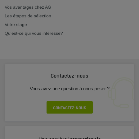
Vos avantages chez AG
Les étapes de sélection
Votre stage
Qu'est-ce qui vous intéresse?
Contactez-nous
Vous avez une question à nous poser ?
CONTACTEZ-NOUS