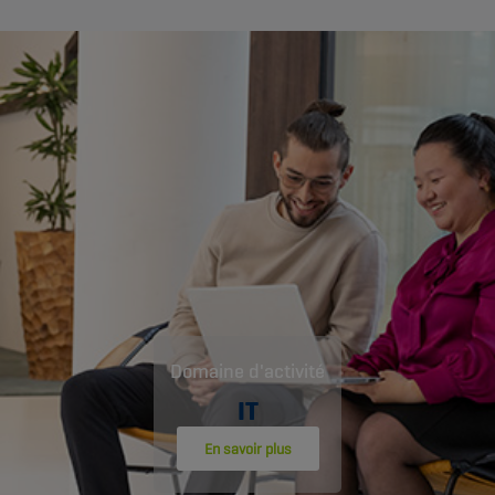
Domaine d'activité
IT
En savoir plus