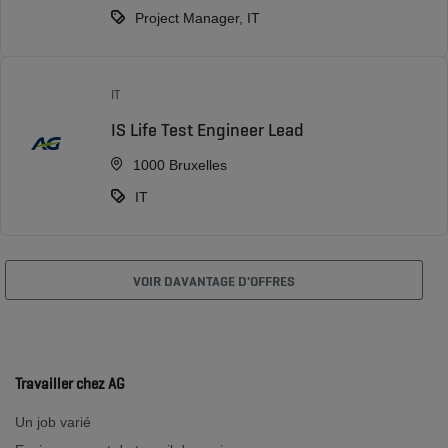
Project Manager, IT
IT
IS Life Test Engineer Lead
1000 Bruxelles
IT
VOIR DAVANTAGE D'OFFRES
Travailler chez AG
Un job varié