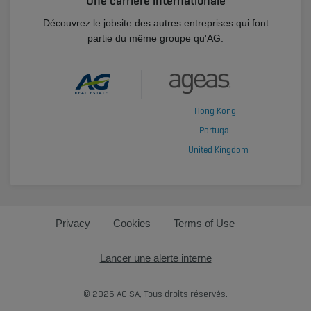
Une carrière internationale
Découvrez le jobsite des autres entreprises qui font
partie du même groupe qu'AG.
Hong Kong
Portugal
United Kingdom
Privacy
Cookies
Terms of Use
Lancer une alerte interne
© 2026 AG SA, Tous droits réservés.