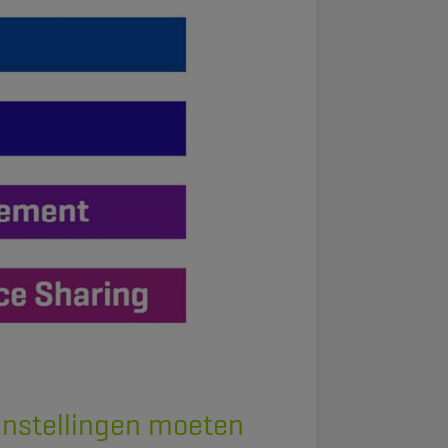
e instellingen moeten