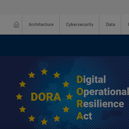
Architecture
Cybersecurity
Data