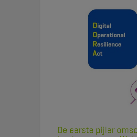
De eerste pijler omsc