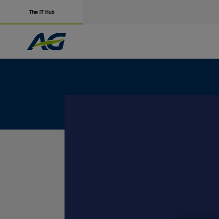
The IT Hub