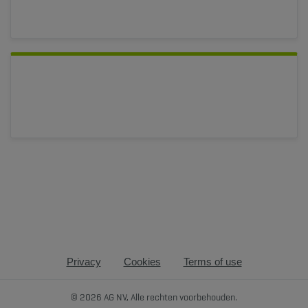
Privacy
Cookies
Terms of use
© 2026 AG NV, Alle rechten voorbehouden.