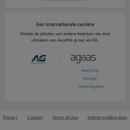
Een internationale carrière
Ontdek de jobsites van andere bedrijven die deel
uitmaken van dezelfde groep als AG.
Hong Kong
Portugal
United Kingdom
Privacy
Cookies
Terms of Use
Interne melding doen