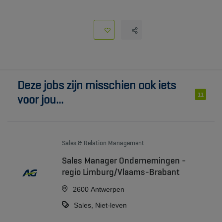
Deze jobs zijn misschien ook iets
11
voor jou...
Sales & Relation Management
Sales Manager Ondernemingen -
regio Limburg/Vlaams-Brabant
2600 Antwerpen
Sales, Niet-leven