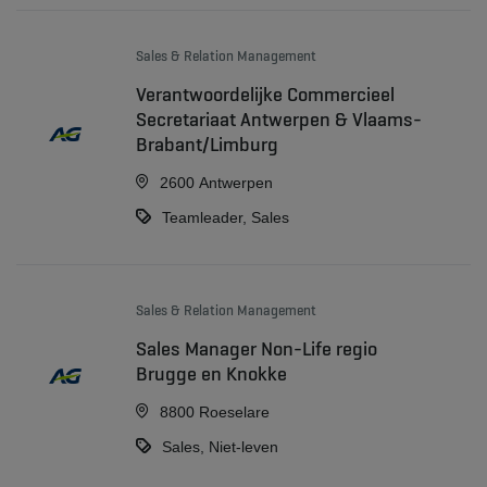
Sales & Relation Management
Verantwoordelijke Commercieel
Secretariaat Antwerpen & Vlaams-
Brabant/Limburg
2600 Antwerpen
Teamleader, Sales
Sales & Relation Management
Sales Manager Non-Life regio
Brugge en Knokke
8800 Roeselare
Sales, Niet-leven