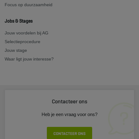
Focus op duurzaamheid
Jobs & Stages
Jouw voordelen bij AG
Selectieprocedure
Jouw stage
Waar ligt jouw interesse?
Contacteer ons
Heb je een vraag voor ons?
CONTACTEER ONS