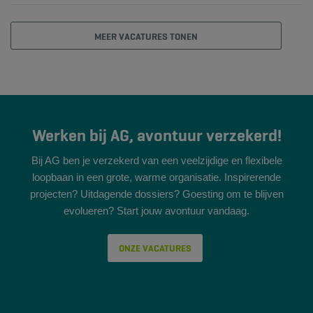
MEER VACATURES TONEN
Werken bij AG, avontuur verzekerd!
Bij AG ben je verzekerd van een veelzijdige en flexibele
loopbaan in een grote, warme organisatie. Inspirerende
projecten? Uitdagende dossiers? Goesting om te blijven
evolueren? Start jouw avontuur vandaag.
ONZE VACATURES