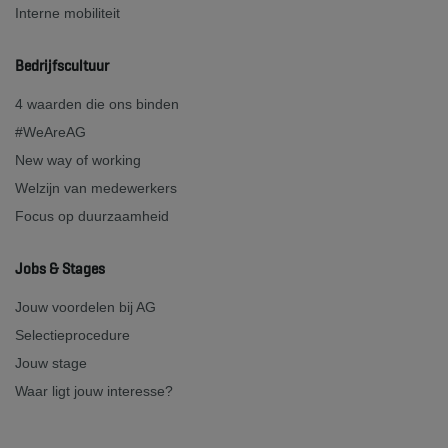
Interne mobiliteit
Bedrijfscultuur
4 waarden die ons binden
#WeAreAG
New way of working
Welzijn van medewerkers
Focus op duurzaamheid
Jobs & Stages
Jouw voordelen bij AG
Selectieprocedure
Jouw stage
Waar ligt jouw interesse?