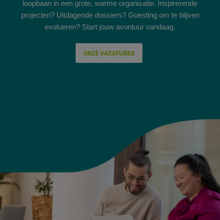
loopbaan in een grote, warme organisatie. Inspirerende
projecten? Uitdagende dossiers? Goesting om te blijven
evolueren? Start jouw avontuur vandaag.
ONZE VACATURES