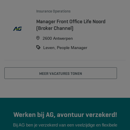
Insurance Operations
Manager Front Office Life Noord
(Broker Channel)
2600 Antwerpen
Leven, People Manager
MEER VACATURES TONEN
Werken bij AG, avontuur verzekerd!
Bij AG ben je verzekerd van een veelzijdige en flexibele