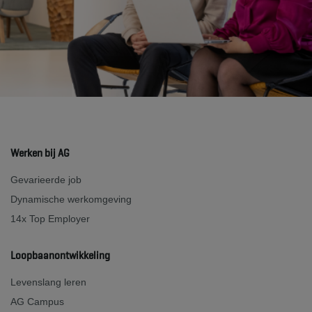
Werken bij AG
Gevarieerde job
Dynamische werkomgeving
14x Top Employer
Loopbaanontwikkeling
Levenslang leren
AG Campus