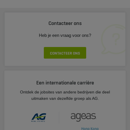
Contacteer ons
Heb je een vraag voor ons?
CONTACTEER ONS
Een internationale carrière
Ontdek de jobsites van andere bedrijven die deel
uitmaken van dezelfde groep als AG.
Hong Kong