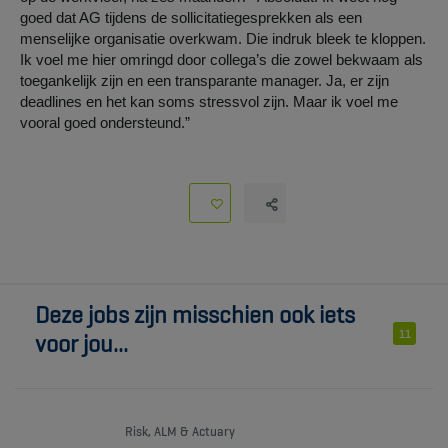
goed dat AG tijdens de sollicitatiegesprekken als een
menselijke organisatie overkwam. Die indruk bleek te kloppen.
Ik voel me hier omringd door collega’s die zowel bekwaam als
toegankelijk zijn en een transparante manager. Ja, er zijn
deadlines en het kan soms stressvol zijn. Maar ik voel me
vooral goed ondersteund.”
Deze jobs zijn misschien ook iets
11
voor jou...
Risk, ALM & Actuary