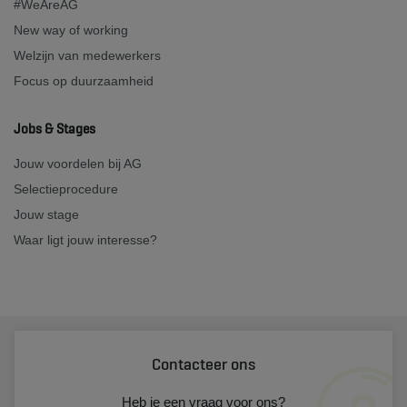
#WeAreAG
New way of working
Welzijn van medewerkers
Focus op duurzaamheid
Jobs & Stages
Jouw voordelen bij AG
Selectieprocedure
Jouw stage
Waar ligt jouw interesse?
Contacteer ons
Heb je een vraag voor ons?