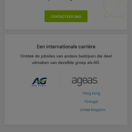
CONTACTEER ONS
Een internationale carrière
Ontdek de jobsites van andere bedrijven die deel
uitmaken van dezelfde groep als AG.
Hong Kong
Portugal
United Kingdom