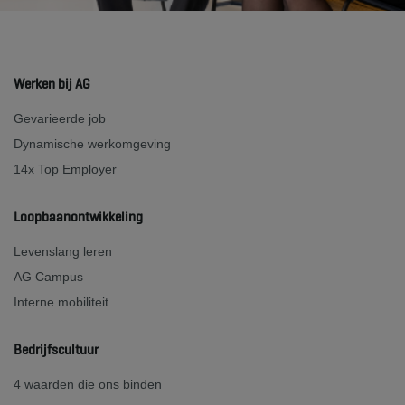
Werken bij AG
Gevarieerde job
Dynamische werkomgeving
14x Top Employer
Loopbaanontwikkeling
Levenslang leren
AG Campus
Interne mobiliteit
Bedrijfscultuur
4 waarden die ons binden