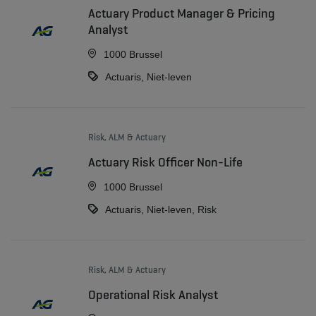
Actuary Product Manager & Pricing
Analyst
1000 Brussel
Actuaris, Niet-leven
Risk, ALM & Actuary
Actuary Risk Officer Non-Life
1000 Brussel
Actuaris, Niet-leven, Risk
Risk, ALM & Actuary
Operational Risk Analyst