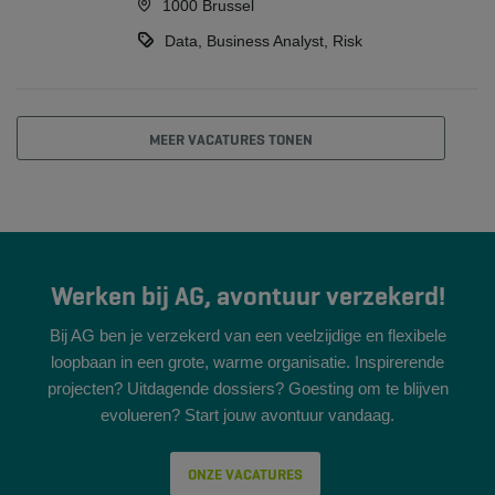
1000 Brussel
Data, Business Analyst, Risk
MEER VACATURES TONEN
Werken bij AG, avontuur verzekerd!
Bij AG ben je verzekerd van een veelzijdige en flexibele
loopbaan in een grote, warme organisatie. Inspirerende
projecten? Uitdagende dossiers? Goesting om te blijven
evolueren? Start jouw avontuur vandaag.
ONZE VACATURES