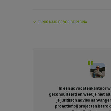
TERUG NAAR DE VORIGE PAGINA
In een advocatenkantoor wo
geconsulteerd en weet je niet alt
je juridisch advies aanvangen
proactief bij projecten betrok