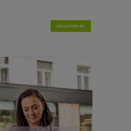
SOLLICITEER NU