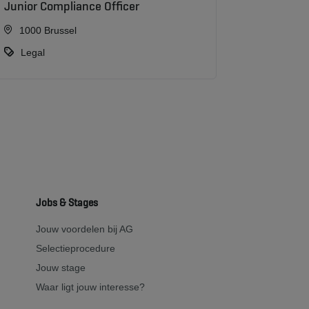
Junior Compliance Officer
1000 Brussel
Legal
Jobs & Stages
Jouw voordelen bij AG
Selectieprocedure
Jouw stage
Waar ligt jouw interesse?