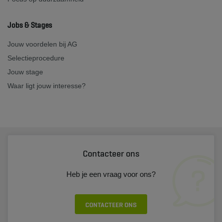
Jobs & Stages
Jouw voordelen bij AG
Selectieprocedure
Jouw stage
Waar ligt jouw interesse?
Contacteer ons
Heb je een vraag voor ons?
CONTACTEER ONS