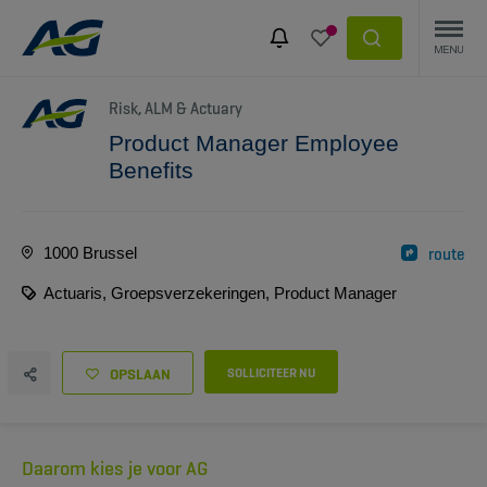
Risk, ALM & Actuary
Product Manager Employee
Benefits
1000 Brussel
route
Actuaris, Groepsverzekeringen, Product Manager
OPSLAAN
SOLLICITEER NU
Daarom kies je voor AG