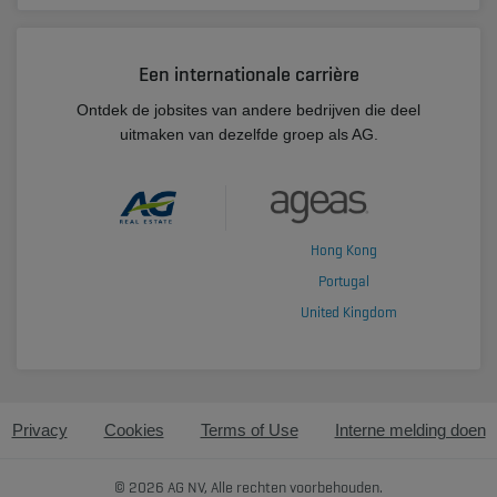
Een internationale carrière
Ontdek de jobsites van andere bedrijven die deel
uitmaken van dezelfde groep als AG.
Hong Kong
Portugal
United Kingdom
Privacy
Cookies
Terms of Use
Interne melding doen
© 2026 AG NV, Alle rechten voorbehouden.