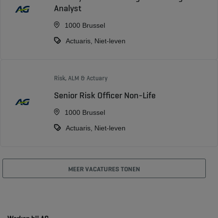
Analyst
1000 Brussel
Actuaris, Niet-leven
Risk, ALM & Actuary
Senior Risk Officer Non-Life
1000 Brussel
Actuaris, Niet-leven
MEER VACATURES TONEN