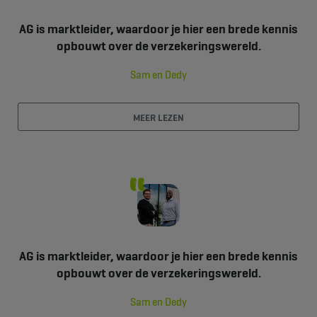
AG is marktleider, waardoor je hier een brede kennis
opbouwt over de verzekeringswereld.
Sam en Dedy
MEER LEZEN
AG is marktleider, waardoor je hier een brede kennis
opbouwt over de verzekeringswereld.
Sam en Dedy