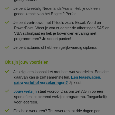
Je bent tweetalig Nederlands/Frans. Heb je ook een
goede kennis van het Engels? Perfect!
Je bent vertrouwd met IT-tools zoals Excel, Word en
PowerPoint. Weet je wat er achter de afkortingen SAS en
VBA schuilgaat en heb je bovendien ervaring met
programmeren? Je scoort punten!
Je bent actuaris of hebt een gelijkwaardig diploma.
Dit zijn jouw voordelen
Je krijgt een loonpakket met heel wat voordelen. Een deel
daarvan kan je zelf samenstellen.
Een leasewagen,
extra verlof of verzekeringen?
Jij kiest.
Jouw welzijn
staat voorop. Daarom zet AG in op een
sportief en inspirerend welzijnsprogramma. Toegankelijk
voor iedereen.
Flexibele werkuren? Thuiswerken tot drie dagen per