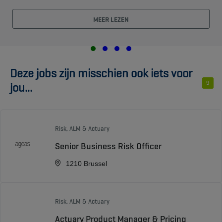
MEER LEZEN
Deze jobs zijn misschien ook iets voor
9
jou...
Risk, ALM & Actuary
Senior Business Risk Officer
1210 Brussel
Risk, ALM & Actuary
Actuary Product Manager & Pricing