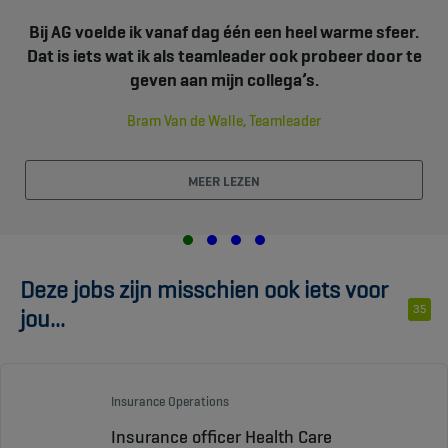
Bij AG voelde ik vanaf dag één een heel warme sfeer.
Dat is iets wat ik als teamleader ook probeer door te
geven aan mijn collega’s.
Bram Van de Walle, Teamleader
MEER LEZEN
Deze jobs zijn misschien ook iets voor
35
jou...
Insurance Operations
Insurance officer Health Care