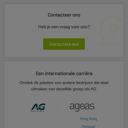
Contacteer ons
Heb je een vraag voor ons?
CONTACTEER ONS
Een internationale carrière
Ontdek de jobsites van andere bedrijven die deel
uitmaken van dezelfde groep als AG.
Hong Kong
Portugal