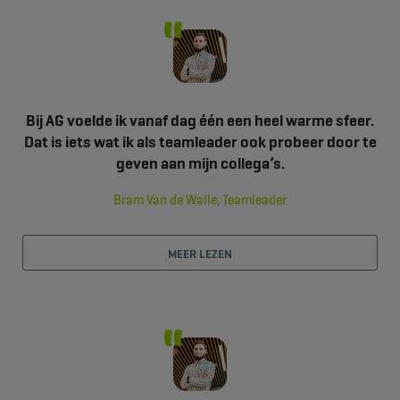
Bij AG voelde ik vanaf dag één een heel warme sfeer.
Dat is iets wat ik als teamleader ook probeer door te
geven aan mijn collega’s.
Bram Van de Walle, Teamleader
MEER LEZEN