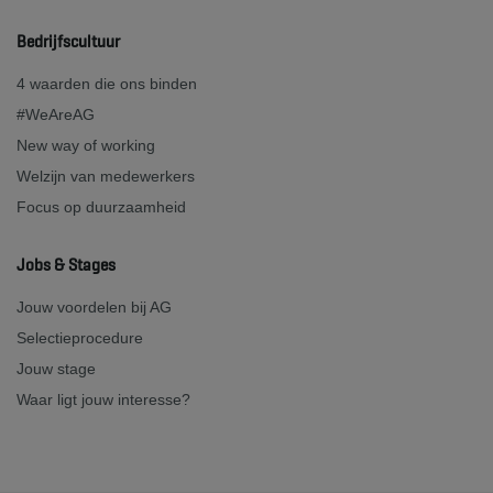
Bedrijfscultuur
4 waarden die ons binden
#WeAreAG
New way of working
Welzijn van medewerkers
Focus op duurzaamheid
Jobs & Stages
Jouw voordelen bij AG
Selectieprocedure
Jouw stage
Waar ligt jouw interesse?