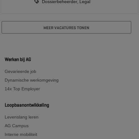
Dossierbeheerder, Legal
MEER VACATURES TONEN
Werken bij AG
Gevarieerde job
Dynamische werkomgeving
14x Top Employer
Loopbaanontwikkeling
Levenslang leren
AG Campus
Interne mobiliteit