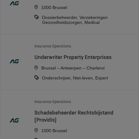
1000 Brussel
Dossierbeheerder, Verzekeringen
Gezondheidszorgen, Medical
Insurance Operations
Underwriter Property Enterprises
Brussel – Antwerpen – Charleroi
Onderschrijver, Niet-leven, Expert
Insurance Operations
Schadebeheerder Rechtsbijstand
(Providis)
1000 Brussel