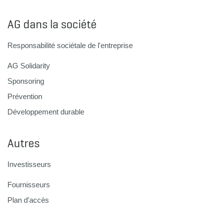
AG dans la société
Responsabilité sociétale de l'entreprise
AG Solidarity
Sponsoring
Prévention
Développement durable
Autres
Investisseurs
Fournisseurs
Plan d'accès