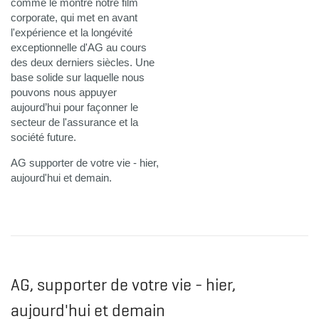
comme le montre notre film
corporate, qui met en avant
l'expérience et la longévité
exceptionnelle d'AG au cours
des deux derniers siècles. Une
base solide sur laquelle nous
pouvons nous appuyer
aujourd’hui pour façonner le
secteur de l'assurance et la
société future.
AG supporter de votre vie - hier,
aujourd'hui et demain.
AG, supporter de votre vie - hier,
aujourd'hui et demain