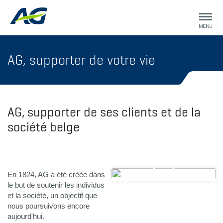
AG, supporter de votre vie
AG, supporter de ses clients et de la
société belge
En 1824, AG a été créée dans
le but de soutenir les individus
et la société, un objectif que
nous poursuivons encore
aujourd'hui.