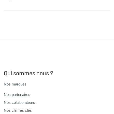
Qui sommes nous ?
Nos marques
Nos partenaires
Nos collaborateurs
Nos chiffres clés