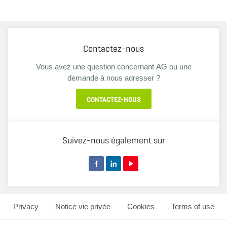
Contactez-nous
Vous avez une question concernant AG ou une
demande à nous adresser ?
CONTACTEZ-NOUS
Suivez-nous également sur
Privacy
Notice vie privée
Cookies
Terms of use