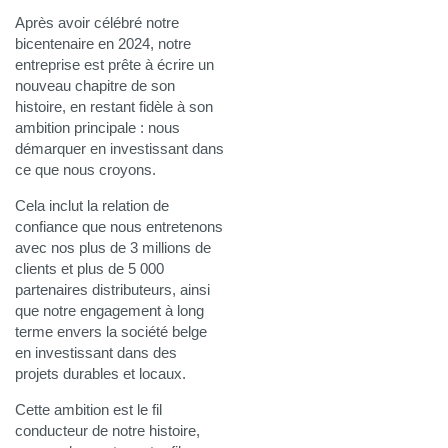
Après avoir célébré notre
bicentenaire en 2024, notre
entreprise est prête à écrire un
nouveau chapitre de son
histoire, en restant fidèle à son
ambition principale : nous
démarquer en investissant dans
ce que nous croyons.
Cela inclut la relation de
confiance que nous entretenons
avec nos plus de 3 millions de
clients et plus de 5 000
partenaires distributeurs, ainsi
que notre engagement à long
terme envers la société belge
en investissant dans des
projets durables et locaux.
Cette ambition est le fil
conducteur de notre histoire,